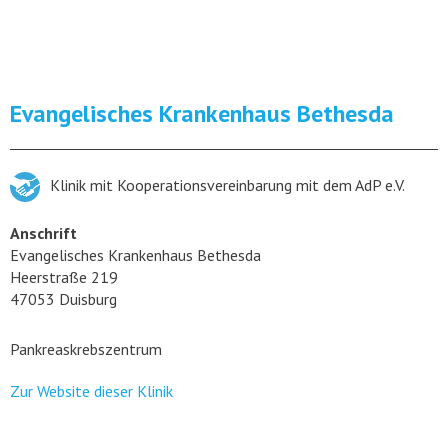
Evangelisches Krankenhaus Bethesda
Klinik mit Kooperationsvereinbarung mit dem AdP e.V.
Anschrift
Evangelisches Krankenhaus Bethesda
Heerstraße 219
47053 Duisburg
Pankreaskrebszentrum
Zur Website dieser Klinik