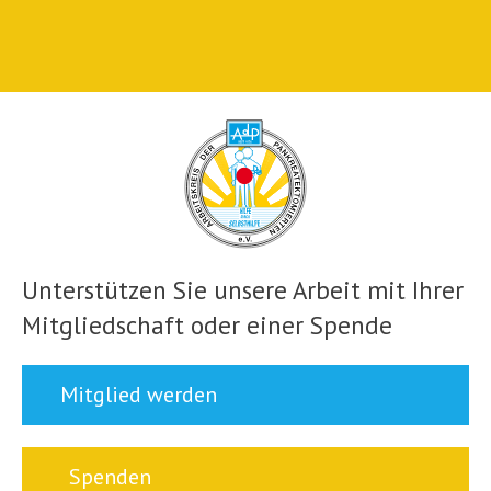
Unterstützen Sie unsere Arbeit mit Ihrer
Mitgliedschaft oder einer Spende
Mitglied werden
Spenden