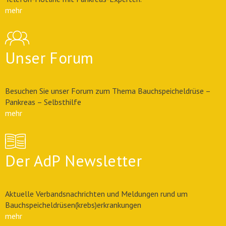
mehr
Unser Forum
Besuchen Sie unser Forum zum Thema Bauchspeicheldrüse –
Pankreas – Selbsthilfe
mehr
Der AdP Newsletter
Aktuelle Verbandsnachrichten und Meldungen rund um
Bauchspeicheldrüsen(krebs)erkrankungen
mehr