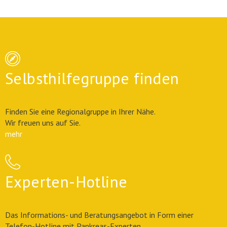
Selbsthilfegruppe finden
Finden Sie eine Regionalgruppe in Ihrer Nähe.
Wir freuen uns auf Sie.
mehr
Experten-Hotline
Das Informations- und Beratungsangebot in Form einer
Telefon-Hotline mit Pankreas-Experten.