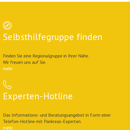
Selbsthilfegruppe finden
Finden Sie eine Regionalgruppe in Ihrer Nähe.
Wir freuen uns auf Sie.
mehr
Experten-Hotline
Das Informations- und Beratungsangebot in Form einer
Telefon-Hotline mit Pankreas-Experten.
mehr