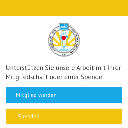
Unterstützen Sie unsere Arbeit mit Ihrer
Mitgliedschaft oder einer Spende
Mitglied werden
Spenden