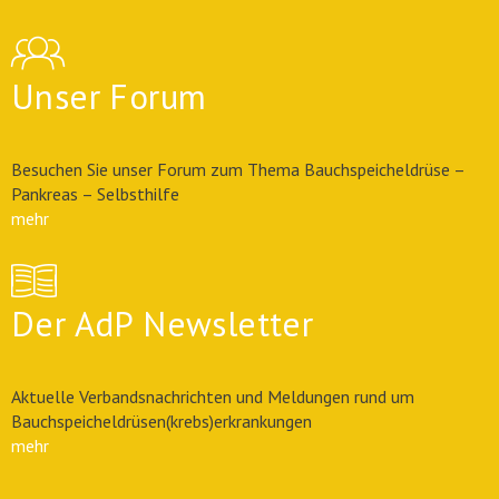
Unser Forum
Besuchen Sie unser Forum zum Thema Bauchspeicheldrüse –
Pankreas – Selbsthilfe
mehr
Der AdP Newsletter
Aktuelle Verbandsnachrichten und Meldungen rund um
Bauchspeicheldrüsen(krebs)erkrankungen
mehr