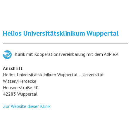
Helios Universitätsklinikum Wuppertal
Klinik mit Kooperationsvereinbarung mit dem AdP e.V.
Anschrift
Helios Universitätsklinikum Wuppertal – Universität
Witten/Herdecke
Heusnerstraße 40
42283 Wuppertal
Zur Website dieser Klinik