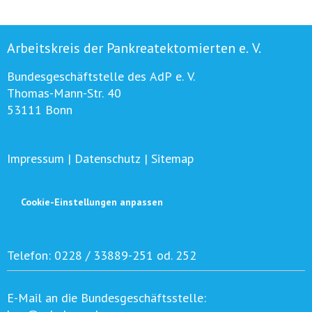
Arbeitskreis der Pankreatektomierten e. V.
Bundesgeschäftstelle des AdP e. V.
Thomas-Mann-Str. 40
53111 Bonn
Impressum
|
Datenschutz
|
Sitemap
Cookie-Einstellungen anpassen
Telefon:
0228 / 33889-251 od. 252
E-Mail an die Bundesgeschäftsstelle: