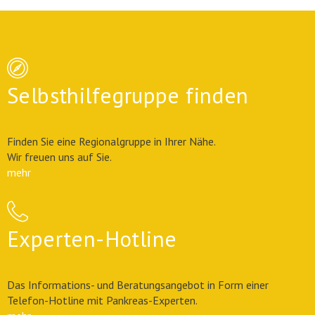
Selbsthilfegruppe finden
Finden Sie eine Regionalgruppe in Ihrer Nähe.
Wir freuen uns auf Sie.
mehr
Experten-Hotline
Das Informations- und Beratungsangebot in Form einer
Telefon-Hotline mit Pankreas-Experten.