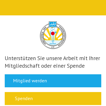
Unterstützen Sie unsere Arbeit mit Ihrer
Mitgliedschaft oder einer Spende
Mitglied werden
Spenden