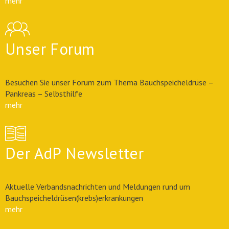
mehr
Unser Forum
Besuchen Sie unser Forum zum Thema Bauchspeicheldrüse –
Pankreas – Selbsthilfe
mehr
Der AdP Newsletter
Aktuelle Verbandsnachrichten und Meldungen rund um
Bauchspeicheldrüsen(krebs)erkrankungen
mehr