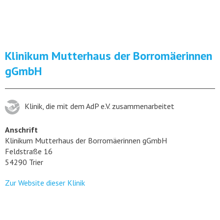
Klinikum Mutterhaus der Borromäerinnen
gGmbH
Klinik, die mit dem AdP e.V. zusammenarbeitet
Anschrift
Klinikum Mutterhaus der Borromäerinnen gGmbH
Feldstraße 16
54290 Trier
Zur Website dieser Klinik