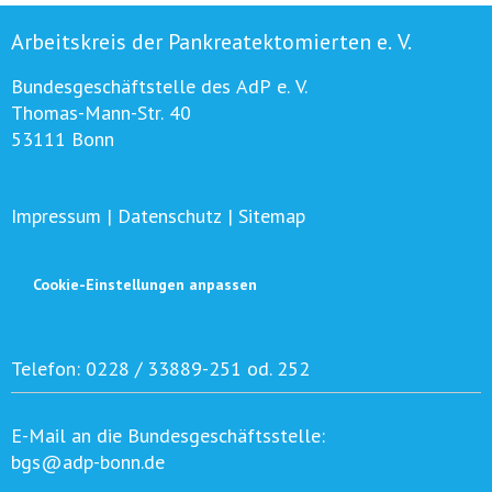
Arbeitskreis der Pankreatektomierten e. V.
Bundesgeschäftstelle des AdP e. V.
Thomas-Mann-Str. 40
53111 Bonn
Impressum
|
Datenschutz
|
Sitemap
Cookie-Einstellungen anpassen
Telefon:
0228 / 33889-251 od. 252
E-Mail an die Bundesgeschäftsstelle:
bgs@adp-bonn.de