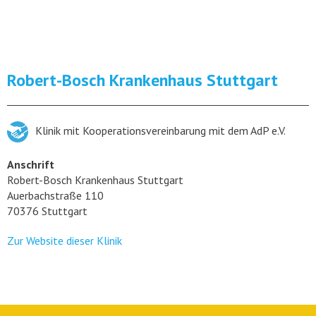
Robert-Bosch Krankenhaus Stuttgart
Klinik mit Kooperationsvereinbarung mit dem AdP e.V.
Anschrift
Robert-Bosch Krankenhaus Stuttgart
Auerbachstraße 110
70376 Stuttgart
Zur Website dieser Klinik