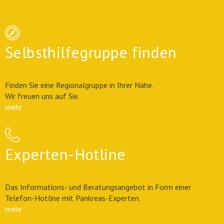
Selbsthilfegruppe finden
Finden Sie eine Regionalgruppe in Ihrer Nähe.
Wir freuen uns auf Sie.
mehr
Experten-Hotline
Das Informations- und Beratungsangebot in Form einer
Telefon-Hotline mit Pankreas-Experten.
mehr