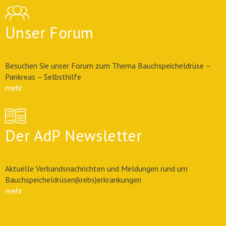
Unser Forum
Besuchen Sie unser Forum zum Thema Bauchspeicheldrüse –
Pankreas – Selbsthilfe
mehr
Der AdP Newsletter
Aktuelle Verbandsnachrichten und Meldungen rund um
Bauchspeicheldrüsen(krebs)erkrankungen
mehr