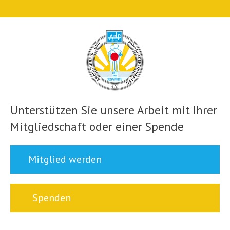
Unterstützen Sie unsere Arbeit mit Ihrer
Mitgliedschaft oder einer Spende
Mitglied werden
Spenden