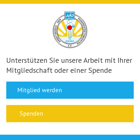
Unterstützen Sie unsere Arbeit mit Ihrer
Mitgliedschaft oder einer Spende
Mitglied werden
Spenden