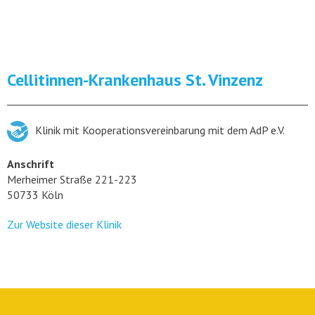
Cellitinnen-Krankenhaus St. Vinzenz
Klinik mit Kooperationsvereinbarung mit dem AdP e.V.
Anschrift
Merheimer Straße 221-223
50733 Köln
Zur Website dieser Klinik