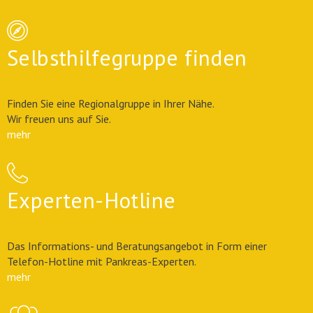
Selbsthilfegruppe finden
Finden Sie eine Regionalgruppe in Ihrer Nähe.
Wir freuen uns auf Sie.
mehr
Experten-Hotline
Das Informations- und Beratungsangebot in Form einer
Telefon-Hotline mit Pankreas-Experten.
mehr