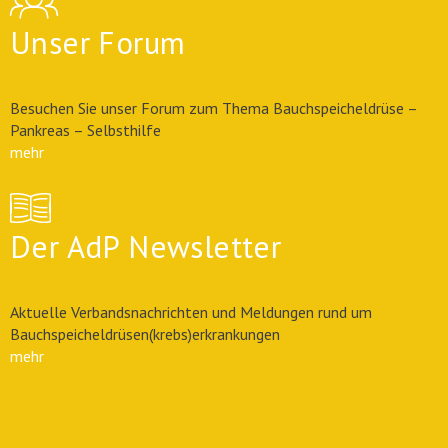
Unser Forum
Besuchen Sie unser Forum zum Thema Bauchspeicheldrüse –
Pankreas – Selbsthilfe
mehr
Der AdP Newsletter
Aktuelle Verbandsnachrichten und Meldungen rund um
Bauchspeicheldrüsen(krebs)erkrankungen
mehr