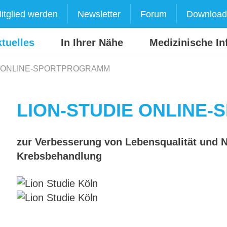
itglied werden
Newsletter
Forum
Download
tuelles
In Ihrer Nähe
Medizinische In
E ONLINE-SPORTPROGRAMM
LION-STUDIE ONLINE
zur Verbesserung von Lebensqualität und 
Krebsbehandlung