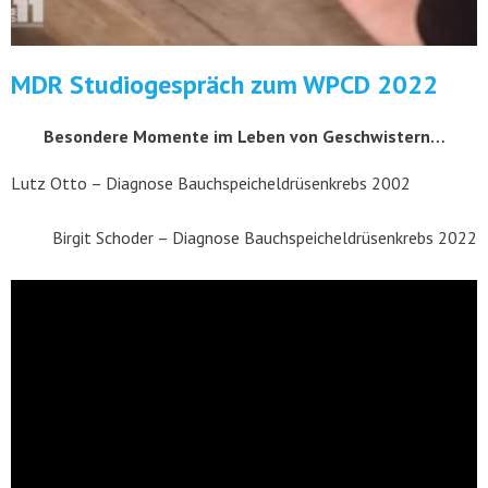
MDR Studiogespräch zum WPCD 2022
Besondere Momente im Leben von Geschwistern…
Lutz Otto – Diagnose Bauchspeicheldrüsenkrebs 2002
Birgit Schoder – Diagnose Bauchspeicheldrüsenkrebs 2022