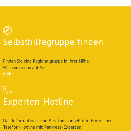
Selbsthilfegruppe finden
Finden Sie eine Regionalgruppe in Ihrer Nähe.
Wir freuen uns auf Sie.
mehr
Experten-Hotline
Das Informations- und Beratungsangebot in Form einer
Telefon-Hotline mit Pankreas-Experten.