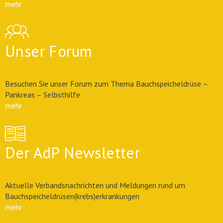
mehr
Unser Forum
Besuchen Sie unser Forum zum Thema Bauchspeicheldrüse –
Pankreas – Selbsthilfe
mehr
Der AdP Newsletter
Aktuelle Verbandsnachrichten und Meldungen rund um
Bauchspeicheldrüsen(krebs)erkrankungen
mehr