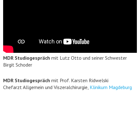
MDR Studiogespräch
mit Lutz Otto und seiner Schwester
Birgit Schoder
MDR Studiogespräch
mit Prof. Karsten Ridwelski
Chefarzt Allgemein und Viszeralchirurgie,
Klinikum Magdeburg