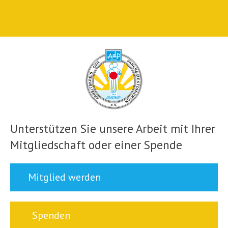
Unterstützen Sie unsere Arbeit mit Ihrer
Mitgliedschaft oder einer Spende
Mitglied werden
Spenden