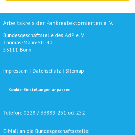
Arbeitskreis der Pankreatektomierten e. V.
Bundesgeschäftstelle des AdP e. V.
Thomas-Mann-Str. 40
53111 Bonn
Impressum
|
Datenschutz
|
Sitemap
Cookie-Einstellungen anpassen
Telefon:
0228 / 33889-251 od. 252
E-Mail an die Bundesgeschäftsstelle: