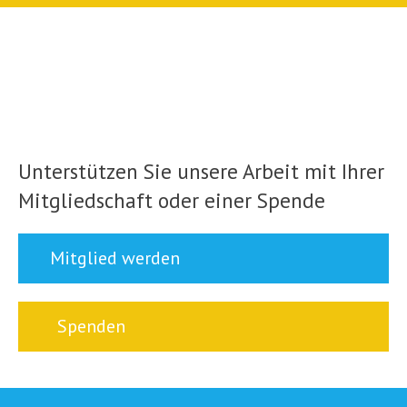
Unterstützen Sie unsere Arbeit mit Ihrer
Mitgliedschaft oder einer Spende
Mitglied werden
Spenden