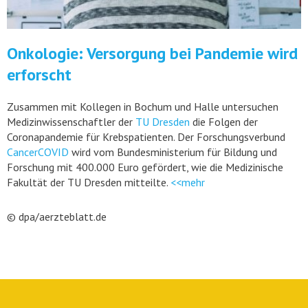
Onkologie: Versorgung bei Pandemie wird
erforscht
Zusammen mit Kollegen in Bochum und Halle untersuchen
Medizin­wissenschaftler der
TU Dresden
die Folgen der
Coronapandemie für Krebspatienten. Der Forschungsverbund
CancerCOVID
wird vom Bundesministerium für Bildung und
Forschung mit 400.000 Euro gefördert, wie die Medizinische
Fakultät der TU Dresden mitteilte.
<<mehr
© dpa/aerzteblatt.de