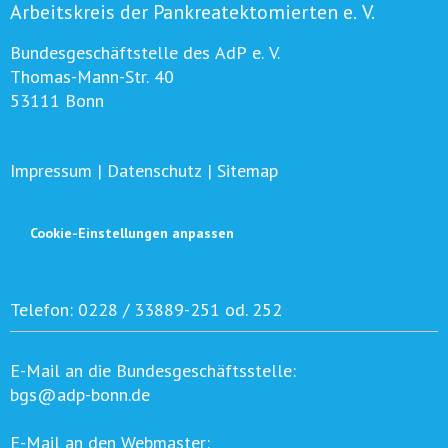
Arbeitskreis der Pankreatektomierten e. V.
Bundesgeschäftstelle des AdP e. V.
Thomas-Mann-Str. 40
53111 Bonn
Impressum
|
Datenschutz
|
Sitemap
Cookie-Einstellungen anpassen
Telefon:
0228 / 33889-251 od. 252
E-Mail an die Bundesgeschäftsstelle:
bgs@adp-bonn.de
E-Mail an den Webmaster: