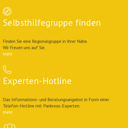
Selbsthilfegruppe finden
Finden Sie eine Regionalgruppe in Ihrer Nähe.
Wir freuen uns auf Sie.
mehr
Experten-Hotline
Das Informations- und Beratungsangebot in Form einer
Telefon-Hotline mit Pankreas-Experten.
mehr