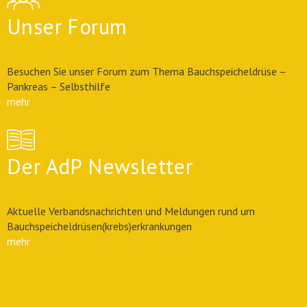
Unser Forum
Besuchen Sie unser Forum zum Thema Bauchspeicheldrüse –
Pankreas – Selbsthilfe
mehr
Der AdP Newsletter
Aktuelle Verbandsnachrichten und Meldungen rund um
Bauchspeicheldrüsen(krebs)erkrankungen
mehr