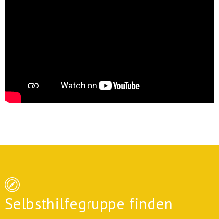
Selbsthilfegruppe finden