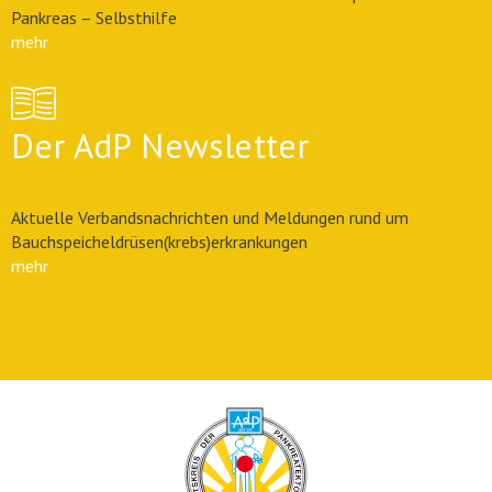
Pankreas – Selbsthilfe
mehr
Der AdP Newsletter
Aktuelle Verbandsnachrichten und Meldungen rund um
Bauchspeicheldrüsen(krebs)erkrankungen
mehr