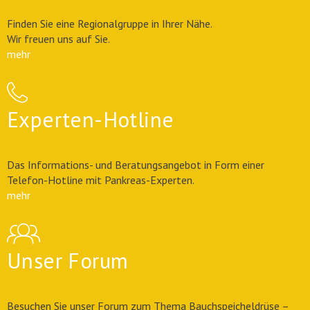
Finden Sie eine Regionalgruppe in Ihrer Nähe.
Wir freuen uns auf Sie.
mehr
Experten-Hotline
Das Informations- und Beratungsangebot in Form einer
Telefon-Hotline mit Pankreas-Experten.
mehr
Unser Forum
Besuchen Sie unser Forum zum Thema Bauchspeicheldrüse –