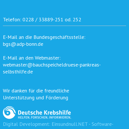
Telefon:
0228 / 33889-251 od. 252
E-Mail an die Bundesgeschäftsstelle:
bgs@adp-bonn.de
E-Mail an den Webmaster:
webmaster@bauchspeicheldruese-pankreas-
selbsthilfe.de
Wir danken für die freundliche
Unterstützung und Förderung
Digital Development:
Einsundnull.NET - Software-