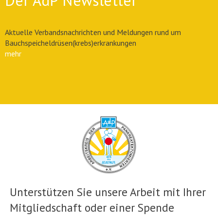
Der AdP Newsletter
Aktuelle Verbandsnachrichten und Meldungen rund um
Bauchspeicheldrüsen(krebs)erkrankungen
mehr
Unterstützen Sie unsere Arbeit mit Ihrer
Mitgliedschaft oder einer Spende