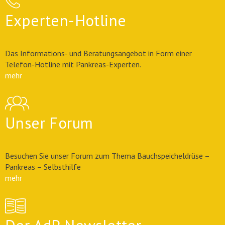
Experten-Hotline
Das Informations- und Beratungsangebot in Form einer
Telefon-Hotline mit Pankreas-Experten.
mehr
Unser Forum
Besuchen Sie unser Forum zum Thema Bauchspeicheldrüse –
Pankreas – Selbsthilfe
mehr