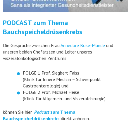
PODCAST zum Thema
Bauchspeicheldrüsenkrebs
Die Gespräche zwischen Frau
Annedore Bose-Munde
und
unseren beiden Chefärzten und Leiter unseres
viszeralonkologischen Zentrums
FOLGE 1 Prof. Siegbert Faiss
(Klinik für Innere Medizin – Schwerpunkt
Gastroenterologie) und
FOLGE 2 Prof. Michael Heise
(Klinik für Allgemein- und Viszeralchirurgie)
können Sie hier
Podcast
zum Thema
Bauchspeicheldrüsenkrebs
direkt anhören.