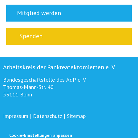
Mitglied werden
Spenden
Arbeitskreis der Pankreatektomierten e. V.
Bundesgeschäftstelle des AdP e. V.
Thomas-Mann-Str. 40
53111 Bonn
Impressum
|
Datenschutz
|
Sitemap
Cookie-Einstellungen anpassen