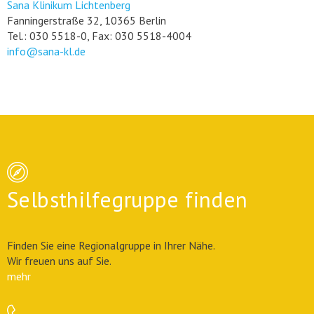
Sana Klinikum Lichtenberg
Fanningerstraße 32, 10365 Berlin
Tel.: 030 5518-0, Fax: 030 5518-4004
info@sana-kl.de
Selbsthilfegruppe finden
Finden Sie eine Regionalgruppe in Ihrer Nähe.
Wir freuen uns auf Sie.
mehr