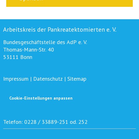
Arbeitskreis der Pankreatektomierten e. V.
Bundesgeschäftstelle des AdP e. V.
Thomas-Mann-Str. 40
53111 Bonn
Impressum
|
Datenschutz
|
Sitemap
Cookie-Einstellungen anpassen
Telefon:
0228 / 33889-251 od. 252