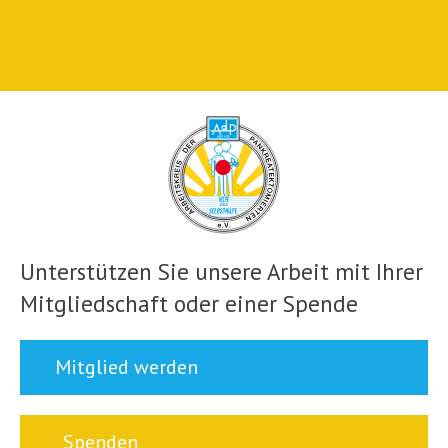
Unterstützen Sie unsere Arbeit mit Ihrer
Mitgliedschaft oder einer Spende
Mitglied werden
Spenden