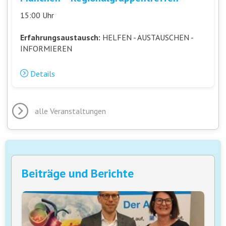
15:00 Uhr
Erfahrungsaustausch:
HELFEN - AUSTAUSCHEN -
INFORMIEREN
Details
alle Veranstaltungen
Beiträge und Berichte