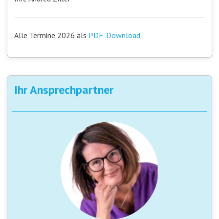
Alle Termine 2026 als
PDF-Download
Ihr Ansprechpartner