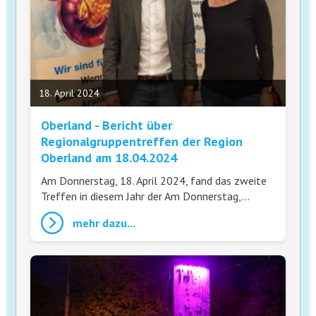
18. April 2024
Oberland - Bericht über
Regionalgruppentreffen der Region
Oberland am 18.04.2024
Am Donnerstag, 18. April 2024, fand das zweite
Treffen in diesem Jahr der Am Donnerstag,…
mehr dazu...