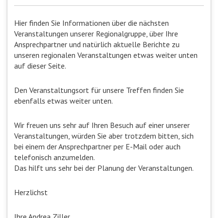
Hier finden Sie Informationen über die nächsten
Veranstaltungen unserer Regionalgruppe, über Ihre
Ansprechpartner und natürlich aktuelle Berichte zu
unseren regionalen Veranstaltungen etwas weiter unten
auf dieser Seite.
Den Veranstaltungsort für unsere Treffen finden Sie
ebenfalls etwas weiter unten.
Wir freuen uns sehr auf Ihren Besuch auf einer unserer
Veranstaltungen, würden Sie aber trotzdem bitten, sich
bei einem der Ansprechpartner per E-Mail oder auch
telefonisch anzumelden.
Das hilft uns sehr bei der Planung der Veranstaltungen.
Herzlichst
Ihre Andrea Ziller