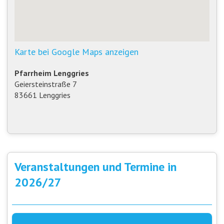
Karte bei Google Maps anzeigen
Pfarrheim Lenggries
Geiersteinstraße 7
83661 Lenggries
Veranstaltungen und Termine in
2026/27