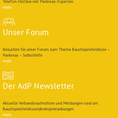
Telefon-Hotline mit Pankreas-Experten.
mehr
Unser Forum
Besuchen Sie unser Forum zum Thema Bauchspeicheldrüse –
Pankreas – Selbsthilfe
mehr
Der AdP Newsletter
Aktuelle Verbandsnachrichten und Meldungen rund um
Bauchspeicheldrüsen(krebs)erkrankungen
mehr