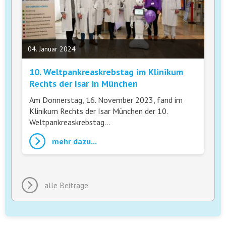
04. Januar 2024
10. Weltpankreaskrebstag im Klinikum
Rechts der Isar in München
Am Donnerstag, 16. November 2023, fand im
Klinikum Rechts der Isar München der 10.
Weltpankreaskrebstag…
mehr dazu...
alle Beiträge