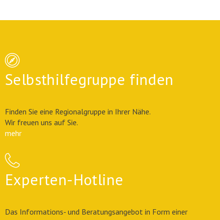
Selbsthilfegruppe finden
Finden Sie eine Regionalgruppe in Ihrer Nähe.
Wir freuen uns auf Sie.
mehr
Experten-Hotline
Das Informations- und Beratungsangebot in Form einer