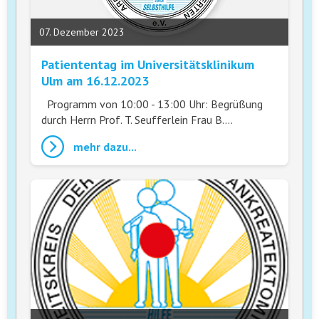
07. Dezember 2023
Patiententag im Universitätsklinikum
Ulm am 16.12.2023
Programm von 10:00 - 13:00 Uhr: Begrüßung
durch Herrn Prof. T. Seufferlein Frau B.…
mehr dazu...