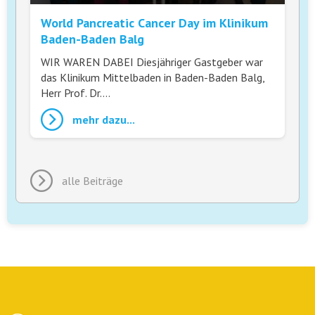
World Pancreatic Cancer Day im Klinikum
Baden-Baden Balg
WIR WAREN DABEI Diesjähriger Gastgeber war
das Klinikum Mittelbaden in Baden-Baden Balg,
Herr Prof. Dr.…
mehr dazu...
alle Beiträge