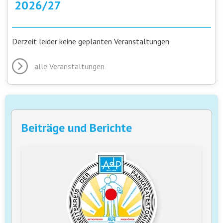
2026/27
Derzeit leider keine geplanten Veranstaltungen
alle Veranstaltungen
Beiträge und Berichte