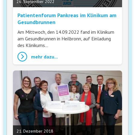
26. September 2022
Patientenforum Pankreas im Klinikum am
Gesundbrunnen
Am Mittwoch, den 14.09.2022 fand im Klinikum
am Gesundbrunnen in Heilbronn, auf Einladung
des Klinikums…
mehr dazu...
21. Dezember 2018