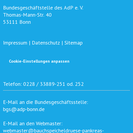
Bundesgeschäftstelle des AdP e. V.
Thomas-Mann-Str. 40
53111 Bonn
Impressum
|
Datenschutz
|
Sitemap
Cookie-Einstellungen anpassen
Telefon:
0228 / 33889-251 od. 252
E-Mail an die Bundesgeschäftsstelle:
bgs@adp-bonn.de
E-Mail an den Webmaster:
webmaster@bauchspeicheldruese-pankreas-