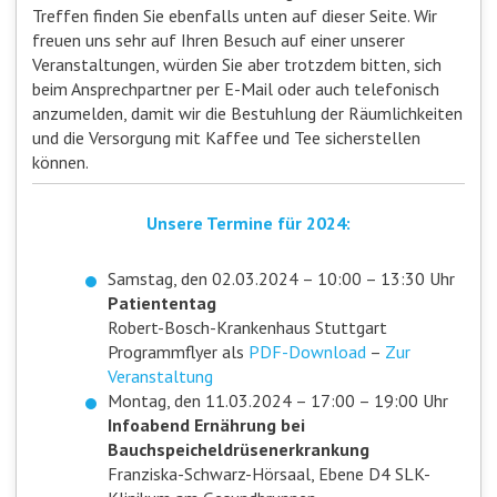
Treffen finden Sie ebenfalls unten auf dieser Seite. Wir
freuen uns sehr auf Ihren Besuch auf einer unserer
Veranstaltungen, würden Sie aber trotzdem bitten, sich
beim Ansprechpartner per E-Mail oder auch telefonisch
anzumelden, damit wir die Bestuhlung der Räumlichkeiten
und die Versorgung mit Kaffee und Tee sicherstellen
können.
Unsere Termine für 2024:
Samstag, den 02.03.2024 – 10:00 – 13:30 Uhr
Patiententag
Robert-Bosch-Krankenhaus Stuttgart
Programmflyer als
PDF-Download
–
Zur
Veranstaltung
Montag, den 11.03.2024 – 17:00 – 19:00 Uhr
Infoabend Ernährung bei
Bauchspeicheldrüsenerkrankung
Franziska-Schwarz-Hörsaal, Ebene D4 SLK-