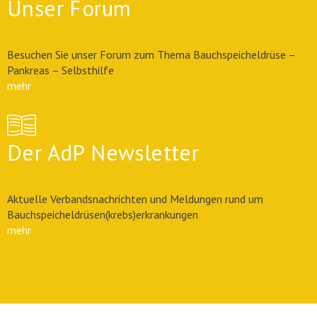
Unser Forum
Besuchen Sie unser Forum zum Thema Bauchspeicheldrüse –
Pankreas – Selbsthilfe
mehr
Der AdP Newsletter
Aktuelle Verbandsnachrichten und Meldungen rund um
Bauchspeicheldrüsen(krebs)erkrankungen
mehr