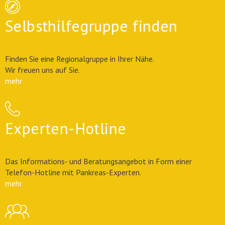
Selbsthilfegruppe finden
Finden Sie eine Regionalgruppe in Ihrer Nähe.
Wir freuen uns auf Sie.
mehr
Experten-Hotline
Das Informations- und Beratungsangebot in Form einer
Telefon-Hotline mit Pankreas-Experten.
mehr