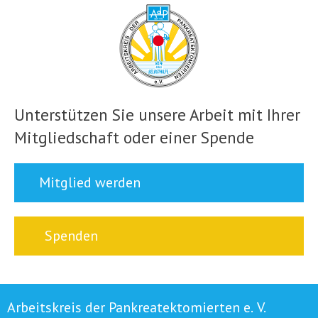
Unterstützen Sie unsere Arbeit mit Ihrer
Mitgliedschaft oder einer Spende
Mitglied werden
Spenden
Arbeitskreis der Pankreatektomierten e. V.