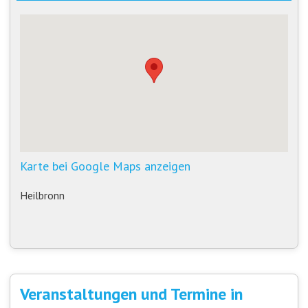
Karte bei Google Maps anzeigen
Heilbronn
Veranstaltungen und Termine in