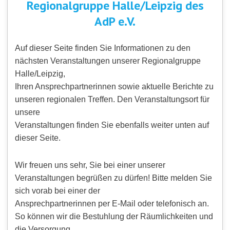
Regionalgruppe Halle/Leipzig des
AdP e.V.
Auf dieser Seite finden Sie Informationen zu den
nächsten Veranstaltungen unserer Regionalgruppe
Halle/Leipzig,
Ihren Ansprechpartnerinnen sowie aktuelle Berichte zu
unseren regionalen Treffen. Den Veranstaltungsort für
unsere
Veranstaltungen finden Sie ebenfalls weiter unten auf
dieser Seite.
Wir freuen uns sehr, Sie bei einer unserer
Veranstaltungen begrüßen zu dürfen! Bitte melden Sie
sich vorab bei einer der
Ansprechpartnerinnen per E-Mail oder telefonisch an.
So können wir die Bestuhlung der Räumlichkeiten und
die Versorgung