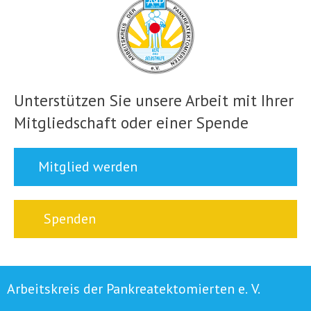
Unterstützen Sie unsere Arbeit mit Ihrer
Mitgliedschaft oder einer Spende
Mitglied werden
Spenden
Arbeitskreis der Pankreatektomierten e. V.