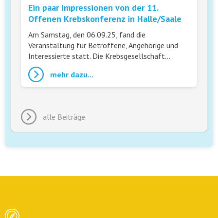
Ein paar Impressionen von der 11.
Offenen Krebskonferenz in Halle/Saale
Am Samstag, den 06.09.25, fand die
Veranstaltung für Betroffene, Angehörige und
Interessierte statt. Die Krebsgesellschaft…
mehr dazu...
alle Beiträge