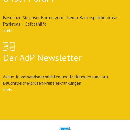
Besuchen Sie unser Forum zum Thema Bauchspeicheldrüse –
Pankreas – Selbsthilfe
mehr
Der AdP Newsletter
Aktuelle Verbandsnachrichten und Meldungen rund um
Bauchspeicheldrüsen(krebs)erkrankungen
mehr