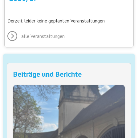
Derzeit leider keine geplanten Veranstaltungen
alle Veranstaltungen
Beiträge und Berichte