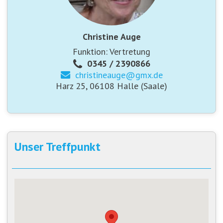
Christine Auge
Funktion: Vertretung
0345 / 2390866
christineauge@
gmx.de
Harz 25, 06108 Halle (Saale)
Unser Treffpunkt