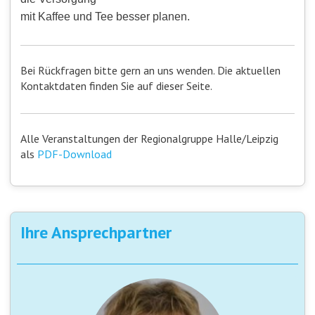
mit Kaffee und Tee besser planen.
Bei Rückfragen bitte gern an uns wenden. Die aktuellen
Kontaktdaten finden Sie auf dieser Seite.
Alle Veranstaltungen der Regionalgruppe Halle/Leipzig
als
PDF-Download
Ihre Ansprechpartner