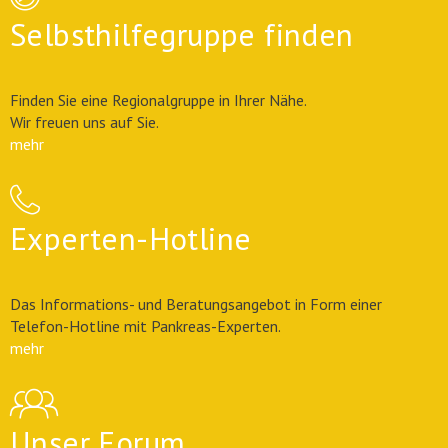
Selbsthilfegruppe finden
Finden Sie eine Regionalgruppe in Ihrer Nähe.
Wir freuen uns auf Sie.
mehr
Experten-Hotline
Das Informations- und Beratungsangebot in Form einer
Telefon-Hotline mit Pankreas-Experten.
mehr
Unser Forum