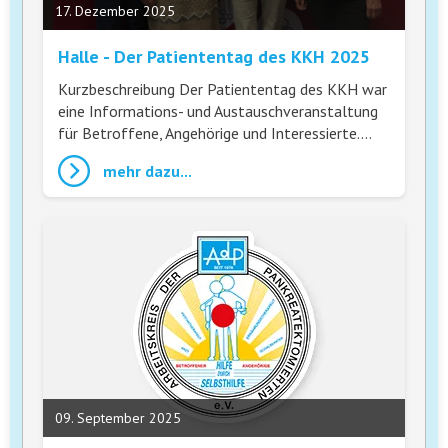
17. Dezember 2025
Halle - Der Patiententag des KKH 2025
Kurzbeschreibung Der Patiententag des KKH war
eine Informations- und Austauschveranstaltung
für Betroffene, Angehörige und Interessierte.…
mehr dazu...
09. September 2025