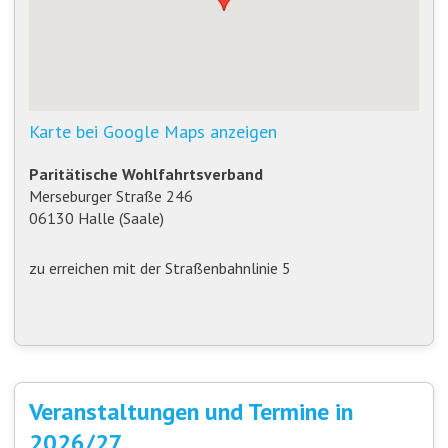
Karte bei Google Maps anzeigen
Paritätische Wohlfahrtsverband
Merseburger Straße 246
06130 Halle (Saale)
zu erreichen mit der Straßenbahnlinie 5
Veranstaltungen und Termine in
2026/27