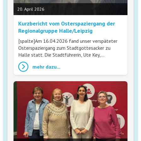
20. April 2026
Kurzbericht vom Osterspaziergang der
Regionalgruppe Halle/Leipzig
[spalte]Am 16.04.2026 fand unser verspäteter
Osterspaziergang zum Stadtgottesacker zu
Halle statt. Die Stadtführerin, Ute Key,…
mehr dazu...