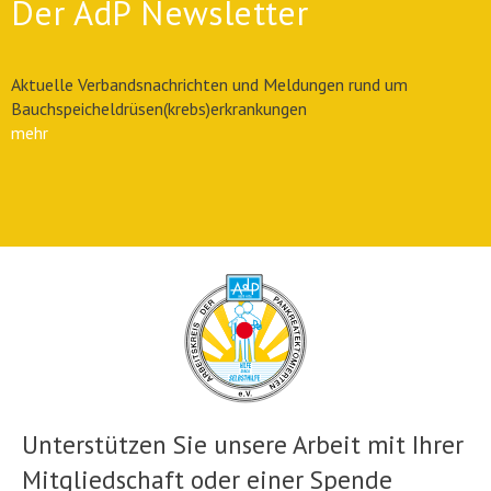
Der AdP Newsletter
Aktuelle Verbandsnachrichten und Meldungen rund um
Bauchspeicheldrüsen(krebs)erkrankungen
mehr
Unterstützen Sie unsere Arbeit mit Ihrer
Mitgliedschaft oder einer Spende