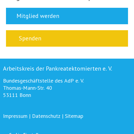
Mitglied werden
Spenden
Arbeitskreis der Pankreatektomierten e. V.
Bundesgeschäftstelle des AdP e. V.
Thomas-Mann-Str. 40
53111 Bonn
Impressum
|
Datenschutz
|
Sitemap