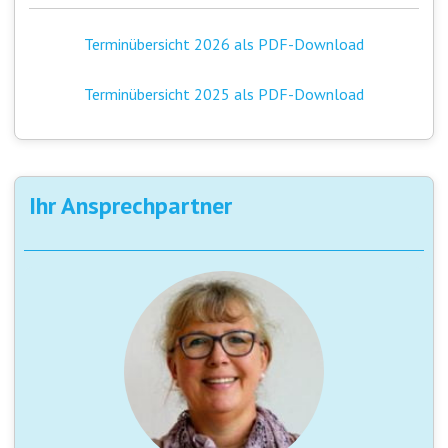
Terminübersicht 2026 als PDF-Download
Terminübersicht 2025 als PDF-Download
Ihr Ansprechpartner