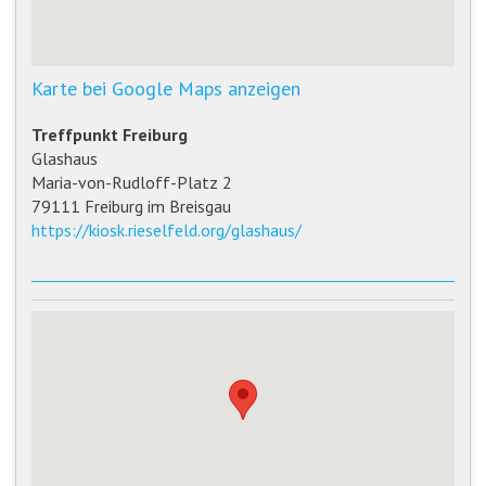
Karte bei Google Maps anzeigen
Treffpunkt Freiburg
Glashaus
Maria-von-Rudloff-Platz 2
79111 Freiburg im Breisgau
https://kiosk.rieselfeld.org/glashaus/