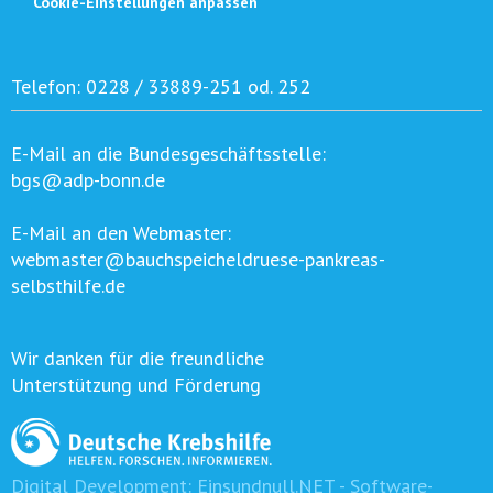
Cookie-Einstellungen anpassen
Telefon:
0228 / 33889-251 od. 252
E-Mail an die Bundesgeschäftsstelle:
bgs@adp-bonn.de
E-Mail an den Webmaster:
webmaster@bauchspeicheldruese-pankreas-
selbsthilfe.de
Wir danken für die freundliche
Unterstützung und Förderung
Digital Development:
Einsundnull.NET - Software-