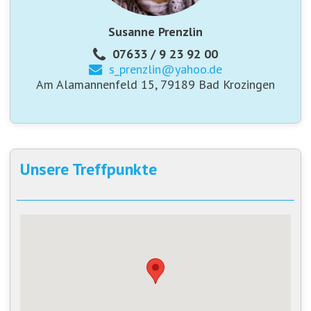
Susanne Prenzlin
07633 / 9 23 92 00
s_prenzlin@
yahoo.de
Am Alamannenfeld 15, 79189 Bad Krozingen
Unsere Treffpunkte