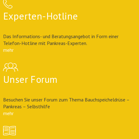
Experten-Hotline
Das Informations- und Beratungsangebot in Form einer
Telefon-Hotline mit Pankreas-Experten.
mehr
Unser Forum
Besuchen Sie unser Forum zum Thema Bauchspeicheldrüse –
Pankreas – Selbsthilfe
mehr