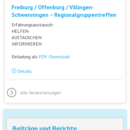
Freiburg / Offenburg / Villingen-
Schwenningen – Regionalgruppentreffen
Erfahrungsaustausch:
HELFEN
AUSTAUSCHEN
INFORMIEREN
Einladung als
PDF-Download
Details
alle Veranstaltungen
Beiträge und Berichte