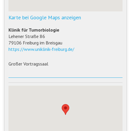
Karte bei Google Maps anzeigen
Klinik für Tumorbiologie
Lehener Straße 86
79106 Freiburg im Breisgau
https://www.uniklinik-freiburg.de/
Großer Vortragssaal