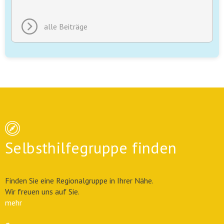
alle Beiträge
Selbsthilfegruppe finden
Finden Sie eine Regionalgruppe in Ihrer Nähe.
Wir freuen uns auf Sie.
mehr