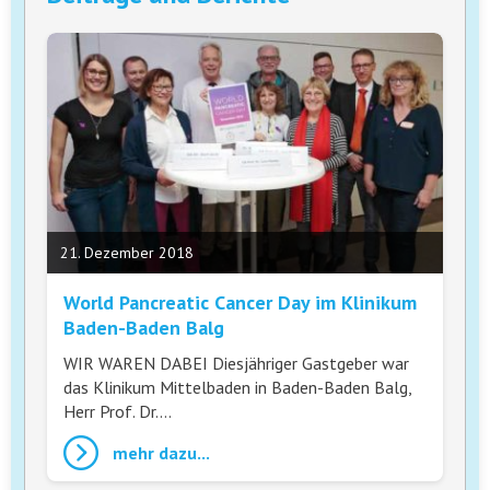
21. Dezember 2018
World Pancreatic Cancer Day im Klinikum
Baden-Baden Balg
WIR WAREN DABEI Diesjähriger Gastgeber war
das Klinikum Mittelbaden in Baden-Baden Balg,
Herr Prof. Dr.…
mehr dazu...