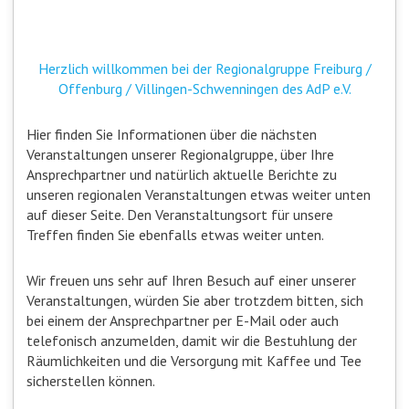
Herzlich willkommen bei der Regionalgruppe Freiburg /
Offenburg / Villingen-Schwenningen des AdP e.V.
Hier finden Sie Informationen über die nächsten
Veranstaltungen unserer Regionalgruppe, über Ihre
Ansprechpartner und natürlich aktuelle Berichte zu
unseren regionalen Veranstaltungen etwas weiter unten
auf dieser Seite. Den Veranstaltungsort für unsere
Treffen finden Sie ebenfalls etwas weiter unten.
Wir freuen uns sehr auf Ihren Besuch auf einer unserer
Veranstaltungen, würden Sie aber trotzdem bitten, sich
bei einem der Ansprechpartner per E-Mail oder auch
telefonisch anzumelden, damit wir die Bestuhlung der
Räumlichkeiten und die Versorgung mit Kaffee und Tee
sicherstellen können.