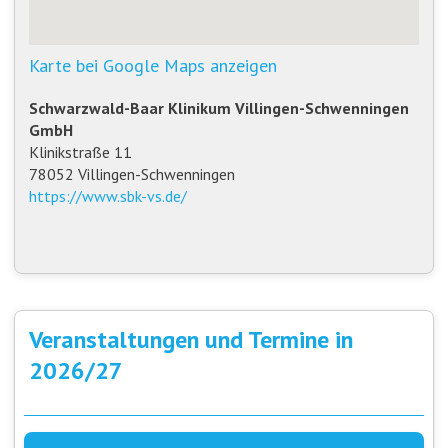
Karte bei Google Maps anzeigen
Schwarzwald-Baar Klinikum Villingen-Schwenningen
GmbH
Klinikstraße 11
78052 Villingen-Schwenningen
https://www.sbk-vs.de/
Veranstaltungen und Termine in
2026/27