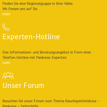
Finden Sie eine Regionalgruppe in Ihrer Nähe.
Wir freuen uns auf Sie.
mehr
Experten-Hotline
Das Informations- und Beratungsangebot in Form einer
Telefon-Hotline mit Pankreas-Experten.
mehr
Unser Forum
Besuchen Sie unser Forum zum Thema Bauchspeicheldrüse –
Pankreas – Selbsthilfe