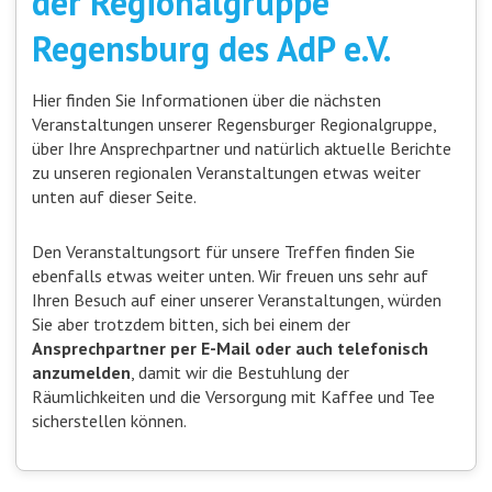
der Regionalgruppe
Regensburg des AdP e.V.
Hier finden Sie Informationen über die nächsten
Veranstaltungen unserer Regensburger Regionalgruppe,
über Ihre Ansprechpartner und natürlich aktuelle Berichte
zu unseren regionalen Veranstaltungen etwas weiter
unten auf dieser Seite.
Den Veranstaltungsort für unsere Treffen finden Sie
ebenfalls etwas weiter unten. Wir freuen uns sehr auf
Ihren Besuch auf einer unserer Veranstaltungen, würden
Sie aber trotzdem bitten, sich bei einem der
Ansprechpartner per E-Mail oder auch telefonisch
anzumelden
, damit wir die Bestuhlung der
Räumlichkeiten und die Versorgung mit Kaffee und Tee
sicherstellen können.