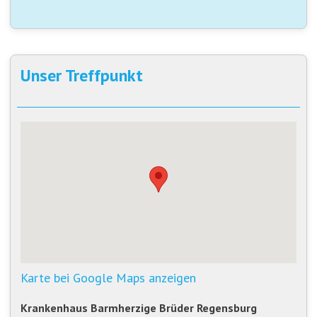
Unser Treffpunkt
Karte bei Google Maps anzeigen
Krankenhaus Barmherzige Brüder Regensburg