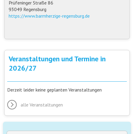
Prüfeninger Straße 86
93049 Regensburg
https://www.barmherzige-regensburg.de
Veranstaltungen und Termine in
2026/27
Derzeit leider keine geplanten Veranstaltungen
alle Veranstaltungen