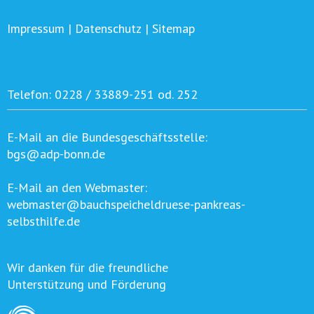
Impressum
|
Datenschutz
|
Sitemap
Telefon:
0228 / 33889-251 od. 252
E-Mail an die Bundesgeschäftsstelle:
bgs@adp-bonn.de
E-Mail an den Webmaster:
webmaster@bauchspeicheldruese-pankreas-
selbsthilfe.de
Wir danken für die freundliche
Unterstützung und Förderung