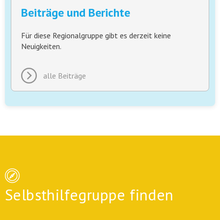
Beiträge und Berichte
Für diese Regionalgruppe gibt es derzeit keine
Neuigkeiten.
alle Beiträge
Selbsthilfegruppe finden