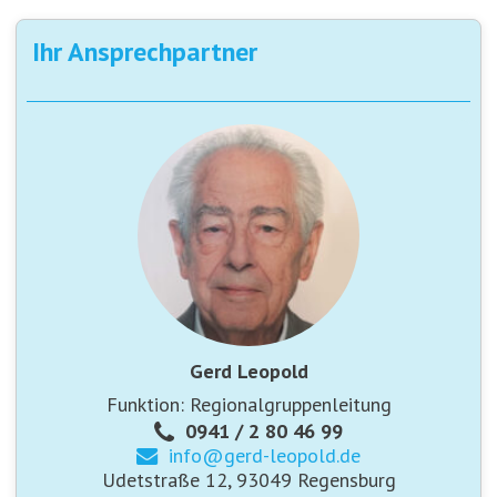
Ihr Ansprechpartner
Gerd Leopold
Funktion: Regionalgruppenleitung
0941 / 2 80 46 99
info@
gerd-leopold.de
Udetstraße 12, 93049 Regensburg