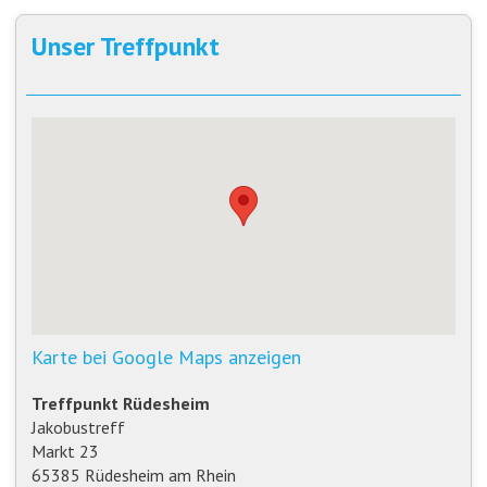
Unser Treffpunkt
Karte bei Google Maps anzeigen
Treffpunkt Rüdesheim
Jakobustreff
Markt 23
65385 Rüdesheim am Rhein