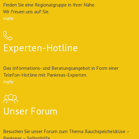
Finden Sie eine Regionalgruppe in Ihrer Nähe.
Wir freuen uns auf Sie.
mehr
Experten-Hotline
Das Informations- und Beratungsangebot in Form einer
Telefon-Hotline mit Pankreas-Experten.
mehr
Unser Forum
Besuchen Sie unser Forum zum Thema Bauchspeicheldrüse –
Pankreas – Selbsthilfe