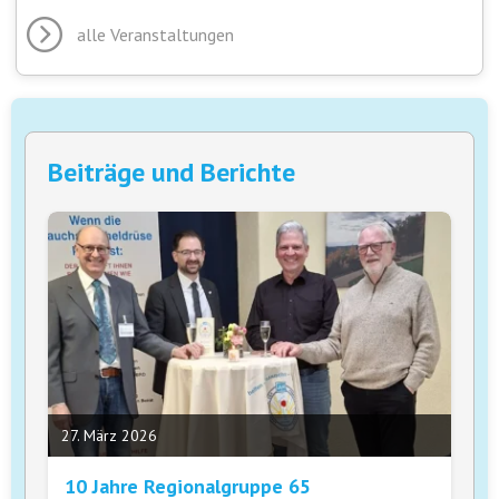
alle Veranstaltungen
Beiträge und Berichte
27. März 2026
10 Jahre Regionalgruppe 65