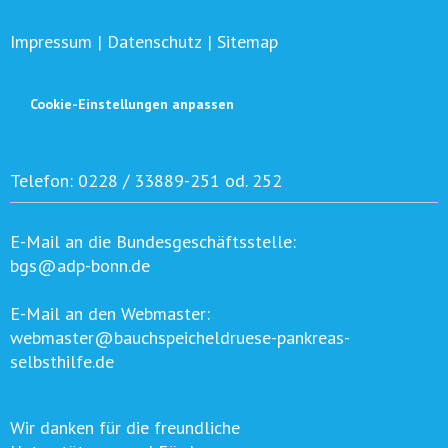
Impressum
|
Datenschutz
|
Sitemap
Cookie-Einstellungen anpassen
Telefon:
0228 / 33889-251 od. 252
E-Mail an die Bundesgeschäftsstelle:
bgs@adp-bonn.de
E-Mail an den Webmaster:
webmaster@bauchspeicheldruese-pankreas-
selbsthilfe.de
Wir danken für die freundliche