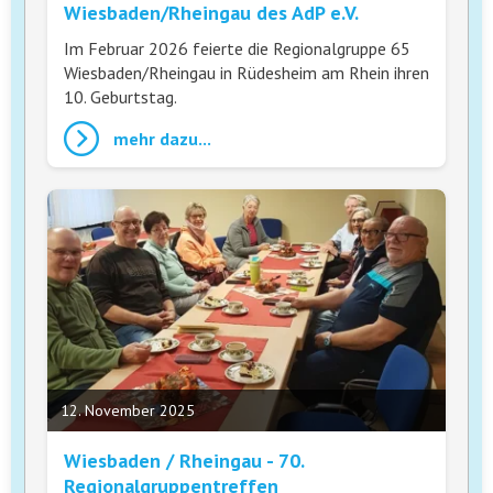
Wiesbaden/Rheingau des AdP e.V.
Im Februar 2026 feierte die Regionalgruppe 65
Wiesbaden/Rheingau in Rüdesheim am Rhein ihren
10. Geburtstag.
mehr dazu...
12. November 2025
Wiesbaden / Rheingau - 70.
Regionalgruppentreffen