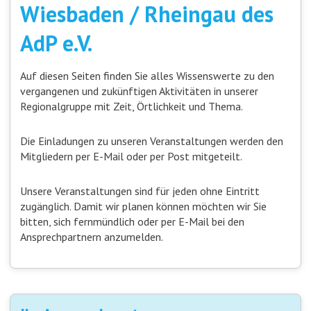
Wiesbaden / Rheingau des
AdP e.V.
Auf diesen Seiten finden Sie alles Wissenswerte zu den
vergangenen und zukünftigen Aktivitäten in unserer
Regionalgruppe mit Zeit, Örtlichkeit und Thema.
Die Einladungen zu unseren Veranstaltungen werden den
Mitgliedern per E-Mail oder per Post mitgeteilt.
Unsere Veranstaltungen sind für jeden ohne Eintritt
zugänglich. Damit wir planen können möchten wir Sie
bitten, sich fernmündlich oder per E-Mail bei den
Ansprechpartnern anzumelden.