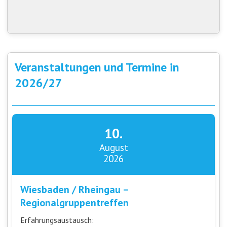
Veranstaltungen und Termine in
2026/27
10.
August
2026
Wiesbaden / Rheingau –
Regionalgruppentreffen
Erfahrungsaustausch: