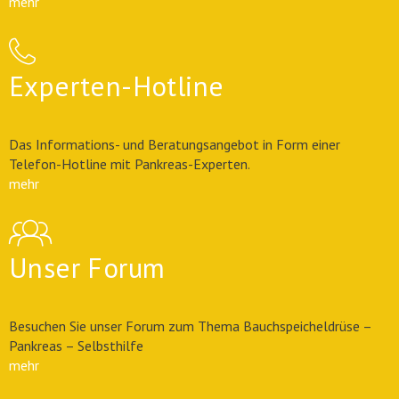
mehr
Experten-Hotline
Das Informations- und Beratungsangebot in Form einer
Telefon-Hotline mit Pankreas-Experten.
mehr
Unser Forum
Besuchen Sie unser Forum zum Thema Bauchspeicheldrüse –
Pankreas – Selbsthilfe
mehr