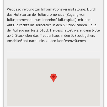
Wegbeschreibung zur Informationsveranstaltung: Durch
das Holztor an der Juliuspromenade (Zugang von
Juliuspromenade zum Innenhof Juliusspital), mit dem
Aufzug rechts im Torbereich in den 3. Stock fahren. Falls
der Aufzug nur bis 2. Stock freigeschaltet wäre, dann bitte
ab 2. Stock über das Treppenhaus in den 3. Stock gehen.
Anschließend nach links zu den Konferenzräumen.