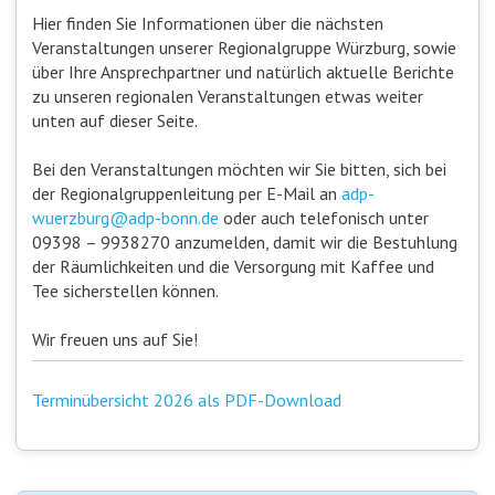
Hier finden Sie Informationen über die nächsten
Veranstaltungen unserer Regionalgruppe Würzburg, sowie
über Ihre Ansprechpartner und natürlich aktuelle Berichte
zu unseren regionalen Veranstaltungen etwas weiter
unten auf dieser Seite.
Bei den Veranstaltungen möchten wir Sie bitten, sich bei
der Regionalgruppenleitung per E-Mail an
adp-
wuerzburg@adp-bonn.de
oder auch telefonisch unter
09398 – 9938270 anzumelden, damit wir die Bestuhlung
der Räumlichkeiten und die Versorgung mit Kaffee und
Tee sicherstellen können.
Wir freuen uns auf Sie!
Terminübersicht 2026 als PDF-Download