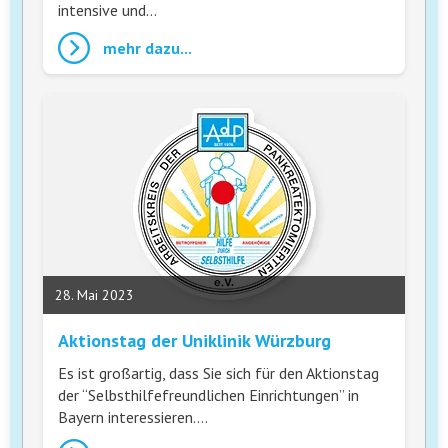
intensive und…
mehr dazu...
28. Mai 2023
Aktionstag der Uniklinik Würzburg
Es ist großartig, dass Sie sich für den Aktionstag
der “Selbsthilfefreundlichen Einrichtungen” in
Bayern interessieren.…