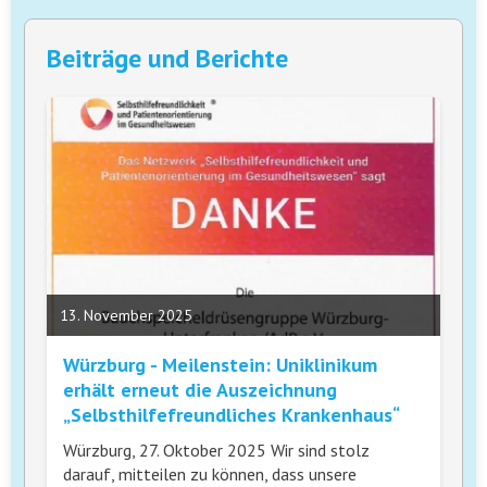
Beiträge und Berichte
13. November 2025
Würzburg - Meilenstein: Uniklinikum
erhält erneut die Auszeichnung
„Selbsthilfefreundliches Krankenhaus“
Würzburg, 27. Oktober 2025 Wir sind stolz
darauf, mitteilen zu können, dass unsere