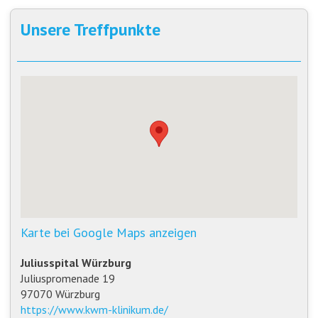
Unsere Treffpunkte
Karte bei Google Maps anzeigen
Juliusspital Würzburg
Juliuspromenade 19
97070 Würzburg
https://www.kwm-klinikum.de/