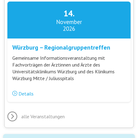
14.
November
2026
Würzburg – Regionalgruppentreffen
Gemeinsame Informationsveranstaltung mit
Fachvorträgen der Ärztinnen und Ärzte des
Universitätsklinikums Würzburg und des Klinikums
Würzburg Mitte / Juliusspitals
Details
alle Veranstaltungen