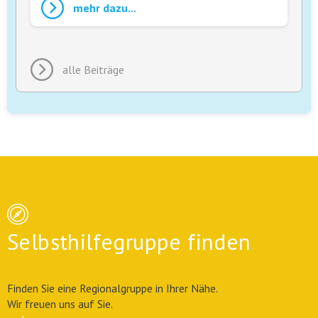
mehr dazu...
alle Beiträge
Selbsthilfegruppe finden
Finden Sie eine Regionalgruppe in Ihrer Nähe.
Wir freuen uns auf Sie.