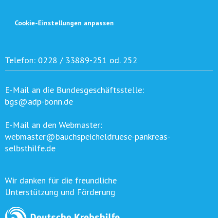
Cookie-Einstellungen anpassen
Telefon:
0228 / 33889-251 od. 252
E-Mail an die Bundesgeschäftsstelle:
bgs@adp-bonn.de
E-Mail an den Webmaster:
webmaster@bauchspeicheldruese-pankreas-
selbsthilfe.de
Wir danken für die freundliche
Unterstützung und Förderung