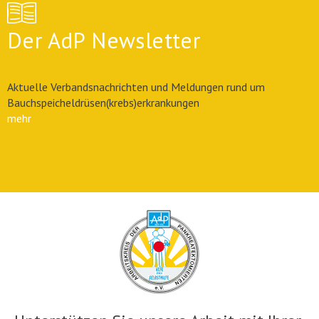
Der AdP Newsletter
Aktuelle Verbandsnachrichten und Meldungen rund um
Bauchspeicheldrüsen(krebs)erkrankungen
mehr