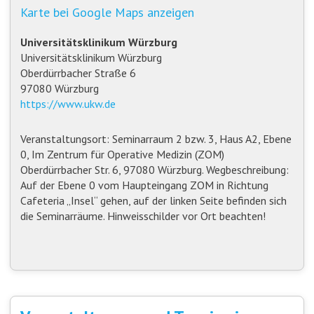
Karte bei Google Maps anzeigen
Universitätsklinikum Würzburg
Universitätsklinikum Würzburg
Oberdürrbacher Straße 6
97080 Würzburg
https://www.ukw.de
Veranstaltungsort: Seminarraum 2 bzw. 3, Haus A2, Ebene
0, Im Zentrum für Operative Medizin (ZOM)
Oberdürrbacher Str. 6, 97080 Würzburg. Wegbeschreibung:
Auf der Ebene 0 vom Haupteingang ZOM in Richtung
Cafeteria „Insel“ gehen, auf der linken Seite befinden sich
die Seminarräume. Hinweisschilder vor Ort beachten!