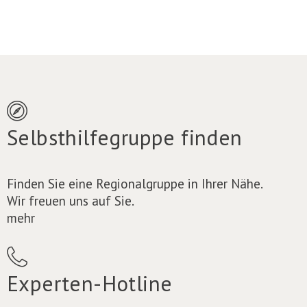
Selbsthilfegruppe finden
Finden Sie eine Regionalgruppe in Ihrer Nähe.
Wir freuen uns auf Sie.
mehr
Experten-Hotline