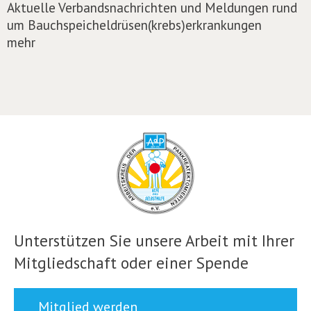
Aktuelle Verbandsnachrichten und Meldungen rund
um Bauchspeicheldrüsen(krebs)erkrankungen
mehr
Unterstützen Sie unsere Arbeit mit Ihrer
Mitgliedschaft oder einer Spende
Mitglied werden