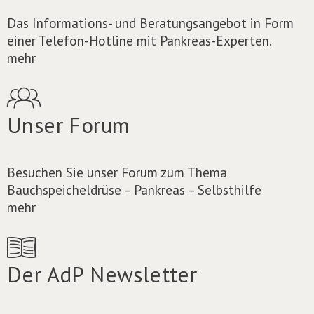
Das Informations- und Beratungsangebot in Form
einer Telefon-Hotline mit Pankreas-Experten.
mehr
Unser Forum
Besuchen Sie unser Forum zum Thema
Bauchspeicheldrüse – Pankreas – Selbsthilfe
mehr
Der AdP Newsletter