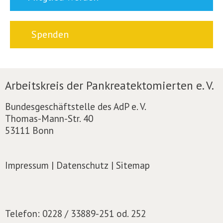
Spenden
Arbeitskreis der Pankreatektomierten e. V.
Bundesgeschäftstelle des AdP e. V.
Thomas-Mann-Str. 40
53111 Bonn
Impressum
|
Datenschutz
|
Sitemap
Telefon:
0228 / 33889-251 od. 252