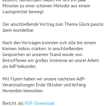
Minuten zu einer schönen Melodie aus einem
Lautsprecher bewegt.
Der anschließende Vortrag zum Thema Glück passte
dann wunderbar.
Nach den Vorträgen konnten sich alle bei einem
kleinen Imbiss stärken. In anschließenden
Gesprächen an unserem Stand wurde von
Betroffenen ein großes Interesse an unsrer Arbeit
als AdP bekundet.
Mit Flyern haben wir unsere nächsten AdP-
Veranstaltungen Ende Oktober und Anfang
November beworben.
Bericht als
PDF-Download