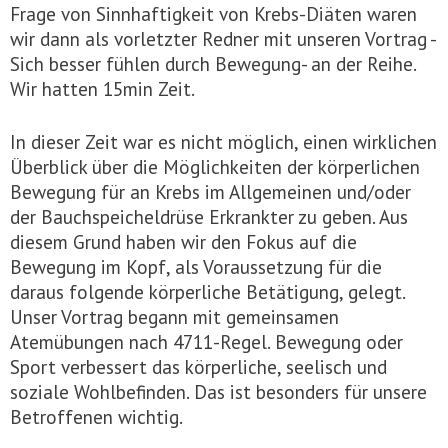
Frage von Sinnhaftigkeit von Krebs-Diäten waren
wir dann als vorletzter Redner mit unseren Vortrag -
Sich besser fühlen durch Bewegung- an der Reihe.
Wir hatten 15min Zeit.
In dieser Zeit war es nicht möglich, einen wirklichen
Überblick über die Möglichkeiten der körperlichen
Bewegung für an Krebs im Allgemeinen und/oder
der Bauchspeicheldrüse Erkrankter zu geben. Aus
diesem Grund haben wir den Fokus auf die
Bewegung im Kopf, als Voraussetzung für die
daraus folgende körperliche Betätigung, gelegt.
Unser Vortrag begann mit gemeinsamen
Atemübungen nach 4711-Regel. Bewegung oder
Sport verbessert das körperliche, seelisch und
soziale Wohlbefinden. Das ist besonders für unsere
Betroffenen wichtig.