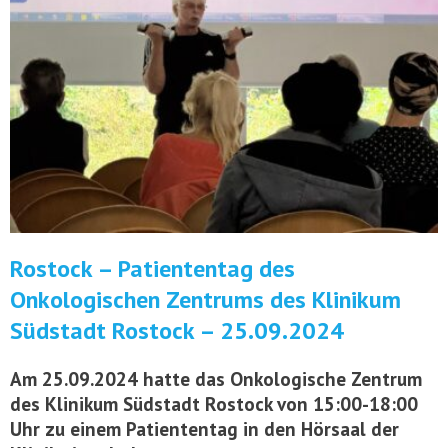
Rostock – Patiententag des
Onkologischen Zentrums des Klinikum
Südstadt Rostock – 25.09.2024
Am 25.09.2024 hatte das Onkologische Zentrum
des Klinikum Südstadt Rostock von 15:00-18:00
Uhr zu einem Patiententag in den Hörsaal der