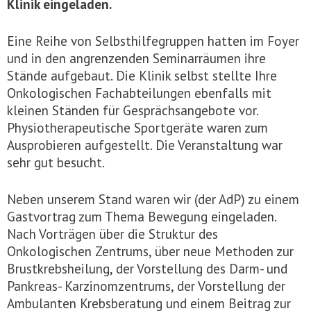
Klinik eingeladen.
Eine Reihe von Selbsthilfegruppen hatten im Foyer
und in den angrenzenden Seminarräumen ihre
Stände aufgebaut. Die Klinik selbst stellte Ihre
Onkologischen Fachabteilungen ebenfalls mit
kleinen Ständen für Gesprächsangebote vor.
Physiotherapeutische Sportgeräte waren zum
Ausprobieren aufgestellt. Die Veranstaltung war
sehr gut besucht.
Neben unserem Stand waren wir (der AdP) zu einem
Gastvortrag zum Thema Bewegung eingeladen.
Nach Vorträgen über die Struktur des
Onkologischen Zentrums, über neue Methoden zur
Brustkrebsheilung, der Vorstellung des Darm- und
Pankreas- Karzinomzentrums, der Vorstellung der
Ambulanten Krebsberatung und einem Beitrag zur