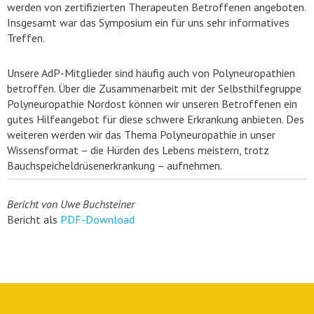
werden von zertifizierten Therapeuten Betroffenen angeboten.
Insgesamt war das Symposium ein für uns sehr informatives
Treffen.
Unsere AdP-Mitglieder sind häufig auch von Polyneuropathien
betroffen. Über die Zusammenarbeit mit der Selbsthilfegruppe
Polyneuropathie Nordost können wir unseren Betroffenen ein
gutes Hilfeangebot für diese schwere Erkrankung anbieten. Des
weiteren werden wir das Thema Polyneuropathie in unser
Wissensformat – die Hürden des Lebens meistern, trotz
Bauchspeicheldrüsenerkrankung – aufnehmen.
Bericht von Uwe Buchsteiner
Bericht als
PDF-Download