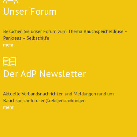
Unser Forum
Besuchen Sie unser Forum zum Thema Bauchspeicheldrüse –
Pankreas – Selbsthilfe
mehr
Der AdP Newsletter
Aktuelle Verbandsnachrichten und Meldungen rund um
Bauchspeicheldrüsen(krebs)erkrankungen
mehr