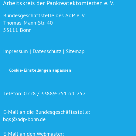
Arbeitskreis der Pankreatektomierten e. V.
Bundesgeschäftstelle des AdP e. V.
Thomas-Mann-Str. 40
53111 Bonn
Impressum
|
Datenschutz
|
Sitemap
Cookie-Einstellungen anpassen
Telefon:
0228 / 33889-251 od. 252
E-Mail an die Bundesgeschäftsstelle:
bgs@adp-bonn.de
E-Mail an den Webmaster: