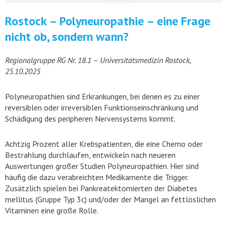
Rostock – Polyneuropathie – eine Frage
nicht ob, sondern wann?
Regionalgruppe RG Nr. 18.1 – Universitätsmedizin Rostock,
25.10.2025
Polyneuropathien sind Erkrankungen, bei denen es zu einer
reversiblen oder irreversiblen Funktionseinschränkung und
Schädigung des peripheren Nervensystems kommt.
Achtzig Prozent aller Krebspatienten, die eine Chemo oder
Bestrahlung durchlaufen, entwickeln nach neueren
Auswertungen großer Studien Polyneuropathien. Hier sind
häufig die dazu verabreichten Medikamente die Trigger.
Zusätzlich spielen bei Pankreatektomierten der Diabetes
mellitus (Gruppe Typ 3c) und/oder der Mangel an fettlöslichen
Vitaminen eine große Rolle.