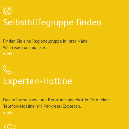
Selbsthilfegruppe finden
Finden Sie eine Regionalgruppe in Ihrer Nähe.
Wir freuen uns auf Sie.
mehr
Experten-Hotline
Das Informations- und Beratungsangebot in Form einer
Telefon-Hotline mit Pankreas-Experten.
mehr