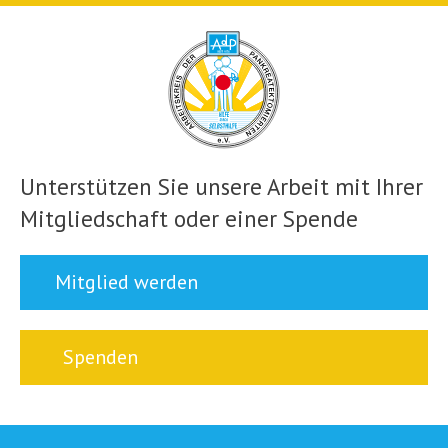
Unterstützen Sie unsere Arbeit mit Ihrer
Mitgliedschaft oder einer Spende
Mitglied werden
Spenden