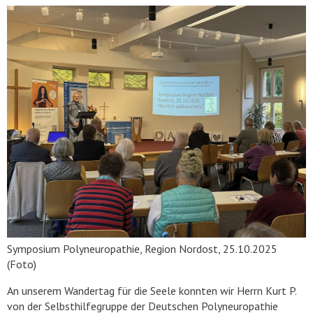
Symposium Polyneuropathie, Region Nordost, 25.10.2025
(Foto)
An unserem Wandertag für die Seele konnten wir Herrn Kurt P.
von der Selbsthilfegruppe der Deutschen Polyneuropathie