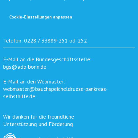
Cookie-Einstellungen anpassen
Telefon:
0228 / 33889-251 od. 252
E-Mail an die Bundesgeschäftsstelle:
bgs@adp-bonn.de
E-Mail an den Webmaster:
webmaster@bauchspeicheldruese-pankreas-
selbsthilfe.de
Wir danken für die freundliche
Unterstützung und Förderung