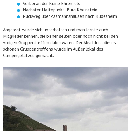
Vorbei an der Ruine Ehrenfels
Nächster Haltepunkt: Burg Rheinstein
Rückweg über Assmannshausen nach Rüdesheim
Angeregt wurde sich unterhalten und man lernte auch
Mitglieder kennen, die bisher selten oder noch nicht bei den
vorigen Gruppentreffen dabei waren. Der Abschluss dieses
schönen Gruppentreffens wurde im Außenlokal des
Campingplatzes gemacht.