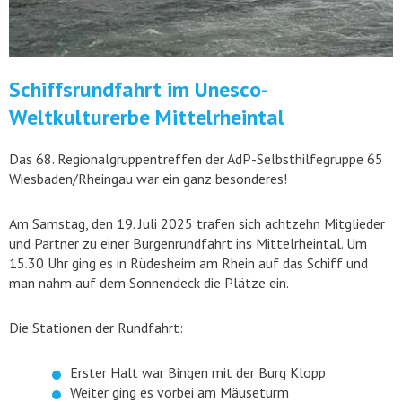
Schiffsrundfahrt im Unesco-
Weltkulturerbe Mittelrheintal
Das 68. Regionalgruppentreffen der AdP-Selbsthilfegruppe 65
Wiesbaden/Rheingau war ein ganz besonderes!
Am Samstag, den 19. Juli 2025 trafen sich achtzehn Mitglieder
und Partner zu einer Burgenrundfahrt ins Mittelrheintal. Um
15.30 Uhr ging es in Rüdesheim am Rhein auf das Schiff und
man nahm auf dem Sonnendeck die Plätze ein.
Die Stationen der Rundfahrt:
Erster Halt war Bingen mit der Burg Klopp
Weiter ging es vorbei am Mäuseturm