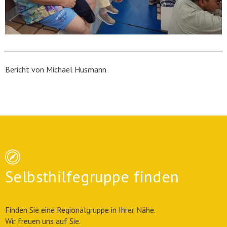
Bericht von Michael Husmann
Selbsthilfegruppe finden
Finden Sie eine Regionalgruppe in Ihrer Nähe.
Wir freuen uns auf Sie.