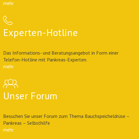
mehr
Experten-Hotline
Das Informations- und Beratungsangebot in Form einer
Telefon-Hotline mit Pankreas-Experten.
mehr
Unser Forum
Besuchen Sie unser Forum zum Thema Bauchspeicheldrüse –
Pankreas – Selbsthilfe
mehr