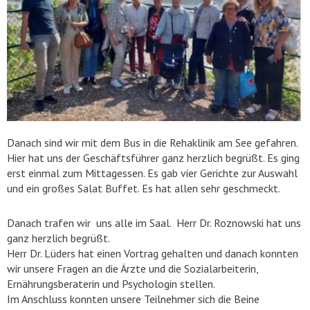
Danach sind wir mit dem Bus in die Rehaklinik am See gefahren.
Hier hat uns der Geschäftsführer ganz herzlich begrüßt. Es ging
erst einmal zum Mittagessen. Es gab vier Gerichte zur Auswahl
und ein großes Salat Buffet. Es hat allen sehr geschmeckt.
Danach trafen wir uns alle im Saal. Herr Dr. Roznowski hat uns
ganz herzlich begrüßt.
Herr Dr. Lüders hat einen Vortrag gehalten und danach konnten
wir unsere Fragen an die Ärzte und die Sozialarbeiterin,
Ernährungsberaterin und Psychologin stellen.
Im Anschluss konnten unsere Teilnehmer sich die Beine