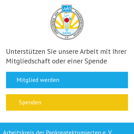
Unterstützen Sie unsere Arbeit mit Ihrer
Mitgliedschaft oder einer Spende
Mitglied werden
Spenden
Arbeitskreis der Pankreatektomierten e. V.