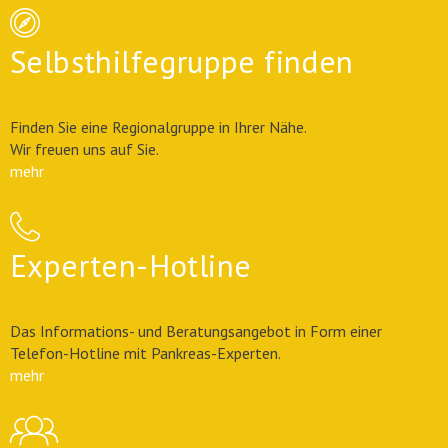
Selbsthilfegruppe finden
Finden Sie eine Regionalgruppe in Ihrer Nähe.
Wir freuen uns auf Sie.
mehr
Experten-Hotline
Das Informations- und Beratungsangebot in Form einer
Telefon-Hotline mit Pankreas-Experten.
mehr