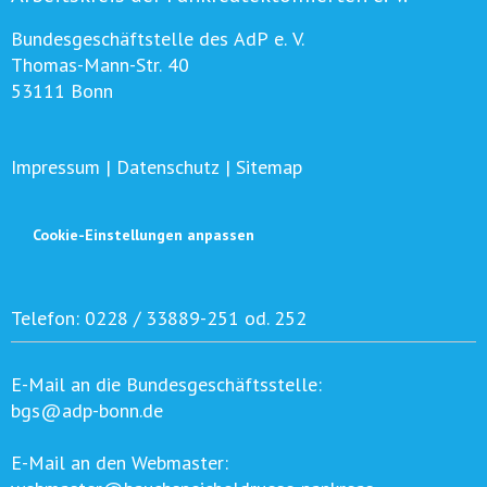
Bundesgeschäftstelle des AdP e. V.
Thomas-Mann-Str. 40
53111 Bonn
Impressum
|
Datenschutz
|
Sitemap
Cookie-Einstellungen anpassen
Telefon:
0228 / 33889-251 od. 252
E-Mail an die Bundesgeschäftsstelle:
bgs@adp-bonn.de
E-Mail an den Webmaster: