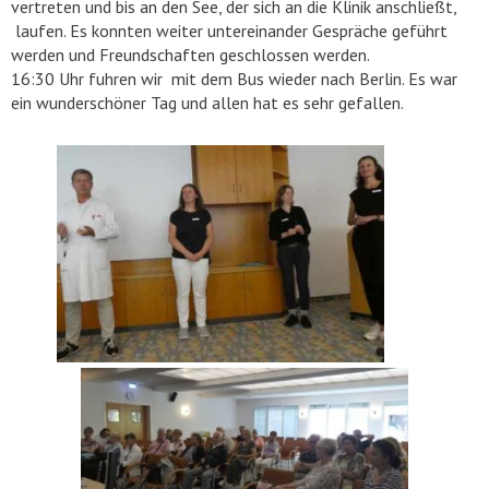
vertreten und bis an den See, der sich an die Klinik anschließt,
laufen. Es konnten weiter untereinander Gespräche geführt
werden und Freundschaften geschlossen werden.
16:30 Uhr fuhren wir mit dem Bus wieder nach Berlin. Es war
ein wunderschöner Tag und allen hat es sehr gefallen.