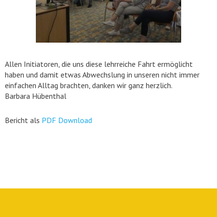
Allen Initiatoren, die uns diese lehrreiche Fahrt ermöglicht
haben und damit etwas Abwechslung in unseren nicht immer
einfachen Alltag brachten, danken wir ganz herzlich.
Barbara Hübenthal
Bericht als
PDF Download