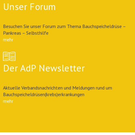
Unser Forum
Besuchen Sie unser Forum zum Thema Bauchspeicheldrüse –
Pankreas – Selbsthilfe
mehr
Der AdP Newsletter
Aktuelle Verbandsnachrichten und Meldungen rund um
Bauchspeicheldrüsen(krebs)erkrankungen
mehr