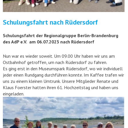
Schulungsfahrt nach Rüdersdorf
Schulungsfahrt der Regionalgruppe Berlin-Brandenburg
des AdP e.V. am 06.07.2023 nach Rüdersdorf
Nun war es wieder soweit. Um 09.00 Uhr haben wir uns am
Ostbahnhof getroffen, um nach Rüdersdorf zu fahren.
Es ging erst in den Museumspark Rüdersdorf, wo wir individuell
jeder einen Rundgang durchführen konnte. Im Kaffee trafen wir
uns zu einem kleinen Umtrunk. Unsere Mitglieder Renate und
Klaus Foerster hatten ihren 61. Hochzeitstag und haben uns
eingeladen.