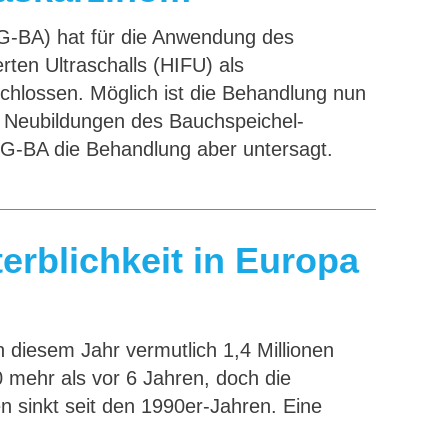
G-BA) hat für die Anwendung des
rten Ultraschalls (HIFU) als
lossen. Möglich ist die Behandlung nun
n Neubildungen des Bauchspeichel­
 G-BA die Behandlung aber untersagt.
erblichkeit in Europa
 diesem Jahr vermutlich 1,4 Millionen
mehr als vor 6 Jahren, doch die
ten sinkt seit den 1990er-Jahren. Eine