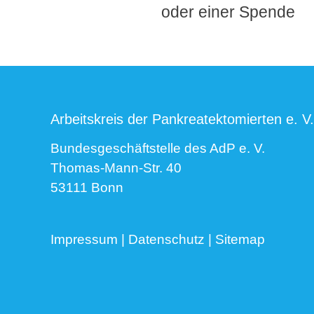
oder einer Spende
Arbeitskreis der Pankreatektomierten e. V.
Bundesgeschäftstelle des AdP e. V.
Thomas-Mann-Str. 40
53111 Bonn
Impressum
|
Datenschutz
|
Sitemap