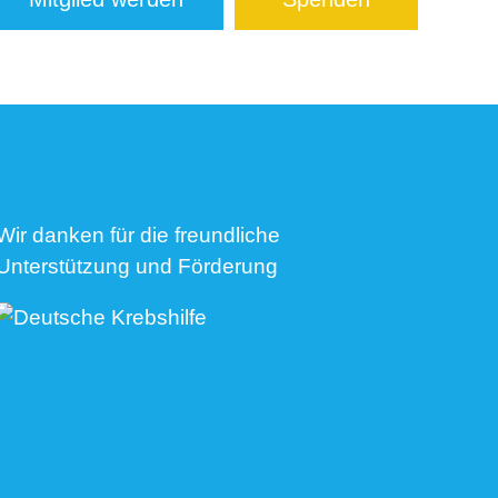
Wir danken für die freundliche
Unterstützung und Förderung