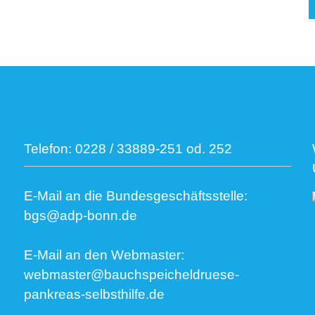
Telefon:
0228 / 33889-251 od. 252
E-Mail an die Bundesgeschäftsstelle:
bgs@adp-bonn.de
E-Mail an den Webmaster:
webmaster@bauchspeicheldruese-
pankreas-selbsthilfe.de