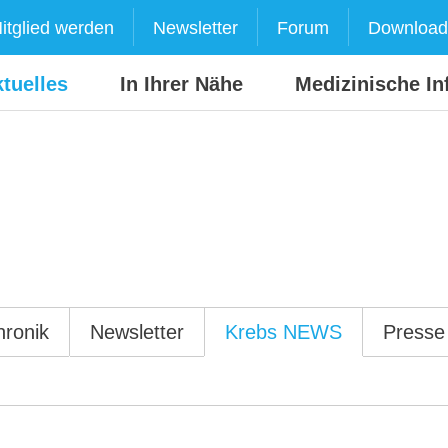
itglied werden
Newsletter
Forum
Download
tuelles
In Ihrer Nähe
Medizinische In
hronik
Newsletter
Krebs NEWS
Presse