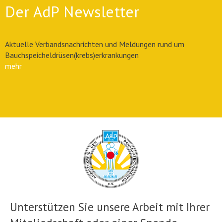
Der AdP Newsletter
Aktuelle Verbandsnachrichten und Meldungen rund um
Bauchspeicheldrüsen(krebs)erkrankungen
mehr
Unterstützen Sie unsere Arbeit mit Ihrer