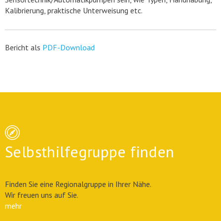
Kalibrierung, praktische Unterweisung etc.
Bericht als
PDF-Download
Selbsthilfegruppe finden
Finden Sie eine Regionalgruppe in Ihrer Nähe.
Wir freuen uns auf Sie.
mehr