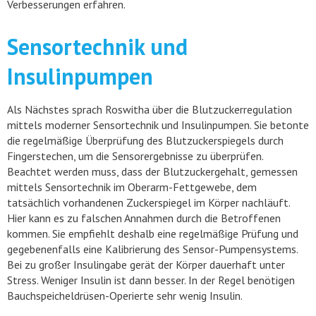
Verbesserungen erfahren.
Sensortechnik und
Insulinpumpen
Als Nächstes sprach Roswitha über die Blutzuckerregulation
mittels moderner Sensortechnik und Insulinpumpen. Sie betonte
die regelmäßige Überprüfung des Blutzuckerspiegels durch
Fingerstechen, um die Sensorergebnisse zu überprüfen.
Beachtet werden muss, dass der Blutzuckergehalt, gemessen
mittels Sensortechnik im Oberarm-Fettgewebe, dem
tatsächlich vorhandenen Zuckerspiegel im Körper nachläuft.
Hier kann es zu falschen Annahmen durch die Betroffenen
kommen. Sie empfiehlt deshalb eine regelmäßige Prüfung und
gegebenenfalls eine Kalibrierung des Sensor-Pumpensystems.
Bei zu großer Insulingabe gerät der Körper dauerhaft unter
Stress. Weniger Insulin ist dann besser. In der Regel benötigen
Bauchspeicheldrüsen-Operierte sehr wenig Insulin.