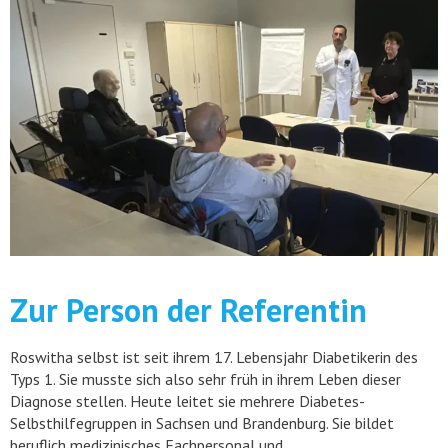
Zur Person der Referentin
Roswitha selbst ist seit ihrem 17. Lebensjahr Diabetikerin des
Typs 1. Sie musste sich also sehr früh in ihrem Leben dieser
Diagnose stellen. Heute leitet sie mehrere Diabetes-
Selbsthilfegruppen in Sachsen und Brandenburg. Sie bildet
beruflich medizinisches Fachpersonal und