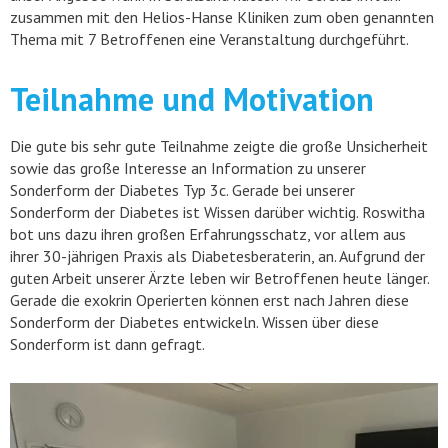
zusammen mit den Helios-Hanse Kliniken zum oben genannten
Thema mit 7 Betroffenen eine Veranstaltung durchgeführt.
Teilnahme und Motivation
Die gute bis sehr gute Teilnahme zeigte die große Unsicherheit
sowie das große Interesse an Information zu unserer
Sonderform der Diabetes Typ 3c. Gerade bei unserer
Sonderform der Diabetes ist Wissen darüber wichtig. Roswitha
bot uns dazu ihren großen Erfahrungsschatz, vor allem aus
ihrer 30-jährigen Praxis als Diabetesberaterin, an. Aufgrund der
guten Arbeit unserer Ärzte leben wir Betroffenen heute länger.
Gerade die exokrin Operierten können erst nach Jahren diese
Sonderform der Diabetes entwickeln. Wissen über diese
Sonderform ist dann gefragt.