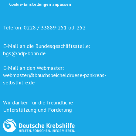
Cookie-Einstellungen anpassen
Telefon:
0228 / 33889-251 od. 252
E-Mail an die Bundesgeschäftsstelle:
bgs@adp-bonn.de
E-Mail an den Webmaster:
webmaster@bauchspeicheldruese-pankreas-
selbsthilfe.de
Wir danken für die freundliche
Unterstützung und Förderung