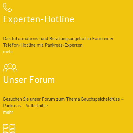
Experten-Hotline
Das Informations- und Beratungsangebot in Form einer
Telefon-Hotline mit Pankreas-Experten.
mehr
Unser Forum
Besuchen Sie unser Forum zum Thema Bauchspeicheldrüse –
Pankreas – Selbsthilfe
mehr