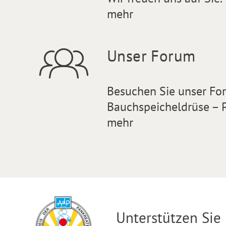
mehr
Unser Forum
Besuchen Sie unser F
Bauchspeicheldrüse – P
mehr
Unterstützen Sie 