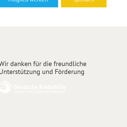
Wir danken für die freundliche
Unterstützung und Förderung