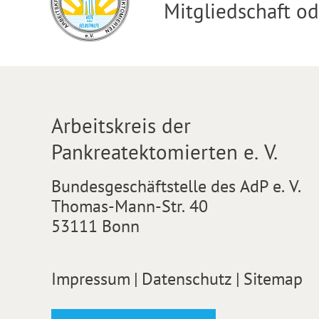
Mitgliedschaft o
Arbeitskreis der
Pankreatektomierten e. V.
Bundesgeschäftstelle des AdP e. V.
Thomas-Mann-Str. 40
53111 Bonn
Impressum
|
Datenschutz
|
Sitemap