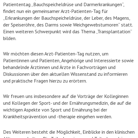
Patiententag „Bauchspeicheldrüse und Darmerkrankungen“,
findet nun ein gemeinsamer Arzt-Patienten-Tag für
„Erkrankungen der Bauchspeicheldrüse, der Leber, des Magens,
der Speiseröhre, des Darms sowie Weichgewebstumoren“ statt.
Einen weiteren Schwerpunkt wird das Thema „Transplantation“
bilden.
Wir möchten diesen Arzt-Patienten-Tag nutzen, um
Patientinnen und Patienten, Angehörige und Interessierte sowie
behandelnde Ärztinnen und Ärzte in Fachvorträgen und
Diskussionen über den aktuellen Wissenstand zu informieren
und praktische Fragen hierzu zu erörtern.
Wir freuen uns insbesondere auf die Vorträge der Kolleginnen
und Kollegen der Sport- und der Ernährungsmedizin, die auf die
wichtigen Aspekte von Sport und Ernährung bei der
Krankheitsprävention und -therapie eingehen werden.
Des Weiteren besteht die Möglichkeit, Einblicke in den klinischen