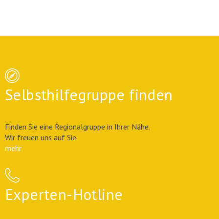
Selbsthilfegruppe finden
Finden Sie eine Regionalgruppe in Ihrer Nähe.
Wir freuen uns auf Sie.
mehr
Experten-Hotline