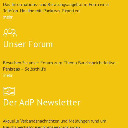
Das Informations- und Beratungsangebot in Form einer
Telefon-Hotline mit Pankreas-Experten.
mehr
Unser Forum
Besuchen Sie unser Forum zum Thema Bauchspeicheldrüse –
Pankreas – Selbsthilfe
mehr
Der AdP Newsletter
Aktuelle Verbandsnachrichten und Meldungen rund um
Bauchspeicheldrüsen(krebs)erkrankungen