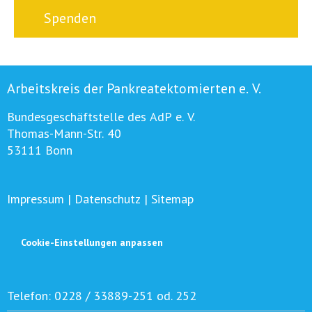
Spenden
Arbeitskreis der Pankreatektomierten e. V.
Bundesgeschäftstelle des AdP e. V.
Thomas-Mann-Str. 40
53111 Bonn
Impressum
|
Datenschutz
|
Sitemap
Cookie-Einstellungen anpassen
Telefon:
0228 / 33889-251 od. 252