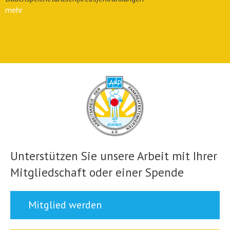
mehr
Unterstützen Sie unsere Arbeit mit Ihrer
Mitgliedschaft oder einer Spende
Mitglied werden