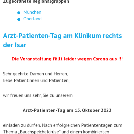
Zugeordnete Regionalgruppen
München
Oberland
Arzt-Patienten-Tag am Klinikum rechts
der Isar
Die Veranstaltung fällt leider wegen Corona aus !!!
Sehr geehrte Damen und Herren,
liebe Patientinnen und Patienten,
wir freuen uns sehr, Sie zu unserem
Arzt-Patienten-Tag am 15. Oktober 2022
einladen zu dürfen. Nach erfolgreichen Patiententagen zum
Thema „Bauchspeicheldrüse“ und einem kombinierten