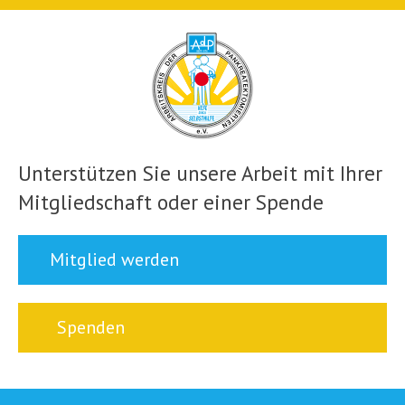
Unterstützen Sie unsere Arbeit mit Ihrer
Mitgliedschaft oder einer Spende
Mitglied werden
Spenden