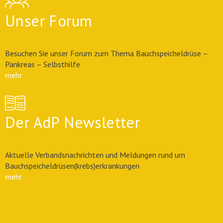
Unser Forum
Besuchen Sie unser Forum zum Thema Bauchspeicheldrüse –
Pankreas – Selbsthilfe
mehr
Der AdP Newsletter
Aktuelle Verbandsnachrichten und Meldungen rund um
Bauchspeicheldrüsen(krebs)erkrankungen
mehr