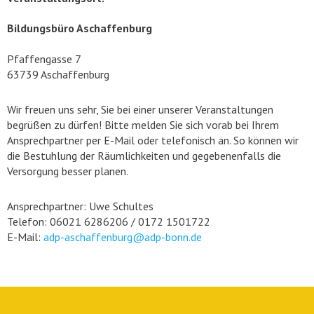
Bildungsbüro Aschaffenburg
Pfaffengasse 7
63739 Aschaffenburg
Wir freuen uns sehr, Sie bei einer unserer Veranstaltungen
begrüßen zu dürfen! Bitte melden Sie sich vorab bei Ihrem
Ansprechpartner per E-Mail oder telefonisch an. So können wir
die Bestuhlung der Räumlichkeiten und gegebenenfalls die
Versorgung besser planen.
Ansprechpartner: Uwe Schultes
Telefon: 06021 6286206 / 0172 1501722
E-Mail:
adp-aschaffenburg@adp-bonn.de