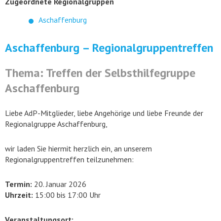
Zugeordnete Regionalgruppen
Aschaffenburg
Aschaffenburg – Regionalgruppentreffen
Thema: Treffen der Selbsthilfegruppe
Aschaffenburg
Liebe AdP-Mitglieder, liebe Angehörige und liebe Freunde der
Regionalgruppe Aschaffenburg,
wir laden Sie hiermit herzlich ein, an unserem
Regionalgruppentreffen teilzunehmen:
Termin:
20. Januar 2026
Uhrzeit:
15:00 bis 17:00 Uhr
Veranstaltungsort: