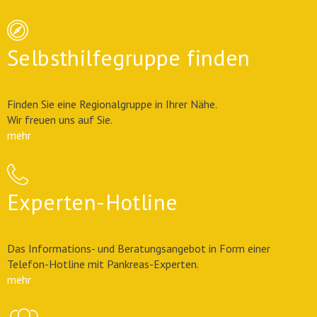
Selbsthilfegruppe finden
Finden Sie eine Regionalgruppe in Ihrer Nähe.
Wir freuen uns auf Sie.
mehr
Experten-Hotline
Das Informations- und Beratungsangebot in Form einer
Telefon-Hotline mit Pankreas-Experten.
mehr