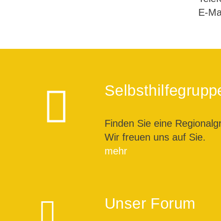
E-Ma
Selbsthilfegrupp
Finden Sie eine Regionalg
Wir freuen uns auf Sie.
mehr
Unser Forum