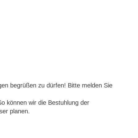
ngen begrüßen zu dürfen! Bitte melden Sie
So können wir die Bestuhlung der
ser planen.