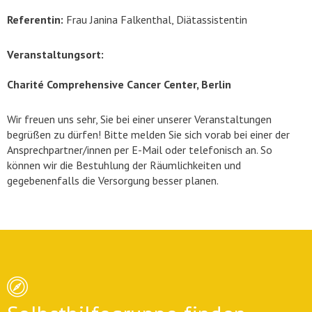
Referentin:
Frau Janina Falkenthal, Diätassistentin
Veranstaltungsort:
Charité Comprehensive Cancer Center, Berlin
Wir freuen uns sehr, Sie bei einer unserer Veranstaltungen
begrüßen zu dürfen! Bitte melden Sie sich vorab bei einer der
Ansprechpartner/innen per E-Mail oder telefonisch an. So
können wir die Bestuhlung der Räumlichkeiten und
gegebenenfalls die Versorgung besser planen.