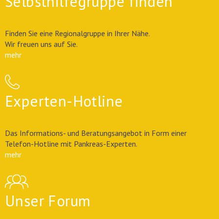
Selbsthilfegruppe finden
Finden Sie eine Regionalgruppe in Ihrer Nähe.
Wir freuen uns auf Sie.
mehr
Experten-Hotline
Das Informations- und Beratungsangebot in Form einer
Telefon-Hotline mit Pankreas-Experten.
mehr
Unser Forum