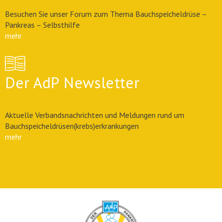
Besuchen Sie unser Forum zum Thema Bauchspeicheldrüse –
Pankreas – Selbsthilfe
mehr
Der AdP Newsletter
Aktuelle Verbandsnachrichten und Meldungen rund um
Bauchspeicheldrüsen(krebs)erkrankungen
mehr