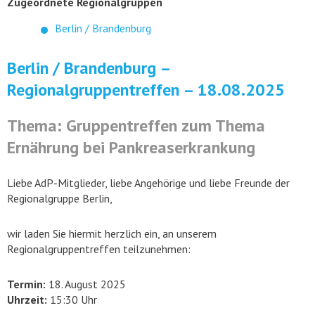
Zugeordnete Regionalgruppen
Berlin / Brandenburg
Berlin / Brandenburg –
Regionalgruppentreffen – 18.08.2025
Thema: Gruppentreffen zum Thema
Ernährung bei Pankreaserkrankung
Liebe AdP-Mitglieder, liebe Angehörige und liebe Freunde der
Regionalgruppe Berlin,
wir laden Sie hiermit herzlich ein, an unserem
Regionalgruppentreffen teilzunehmen:
Termin:
18. August 2025
Uhrzeit:
15:30 Uhr