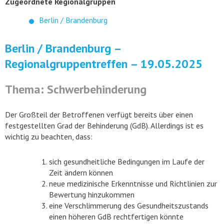
Zugeordnete Regionalgruppen
Berlin / Brandenburg
Berlin / Brandenburg –
Regionalgruppentreffen – 19.05.2025
Thema: Schwerbehinderung
Der Großteil der Betroffenen verfügt bereits über einen
festgestellten Grad der Behinderung (GdB). Allerdings ist es
wichtig zu beachten, dass:
sich gesundheitliche Bedingungen im Laufe der
Zeit ändern können
neue medizinische Erkenntnisse und Richtlinien zur
Bewertung hinzukommen
eine Verschlimmerung des Gesundheitszustands
einen höheren GdB rechtfertigen könnte