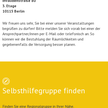
Invalidenstraße 80
3. Etage
10115 Berlin
Wir freuen uns sehr, Sie bei einer unserer Veranstaltungen
begrüßen zu dürfen! Bitte melden Sie sich vorab bei einer der
Ansprechpartner/innen per E-Mail oder telefonisch an. So
können wir die Bestuhlung der Räumlichkeiten und
gegebenenfalls die Versorgung besser planen.
Selbsthilfegruppe finden
Finden Sie eine Regionalgruppe in Ihrer Nähe.