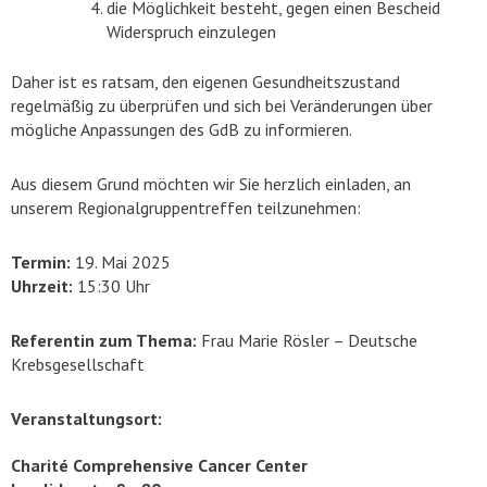
die Möglichkeit besteht, gegen einen Bescheid
Widerspruch einzulegen
Daher ist es ratsam, den eigenen Gesundheitszustand
regelmäßig zu überprüfen und sich bei Veränderungen über
mögliche Anpassungen des GdB zu informieren.
Aus diesem Grund möchten wir Sie herzlich einladen, an
unserem Regionalgruppentreffen teilzunehmen:
Termin:
19. Mai 2025
Uhrzeit:
15:30 Uhr
Referentin zum Thema:
Frau Marie Rösler – Deutsche
Krebsgesellschaft
Veranstaltungsort:
Charité Comprehensive Cancer Center