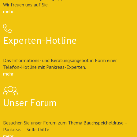
Wir freuen uns auf Sie.
mehr
Experten-Hotline
Das Informations- und Beratungsangebot in Form einer
Telefon-Hotline mit Pankreas-Experten.
mehr
Unser Forum
Besuchen Sie unser Forum zum Thema Bauchspeicheldrüse –
Pankreas – Selbsthilfe
mehr