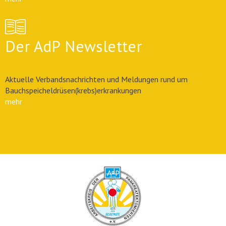
Der AdP Newsletter
Aktuelle Verbandsnachrichten und Meldungen rund um
Bauchspeicheldrüsen(krebs)erkrankungen
mehr