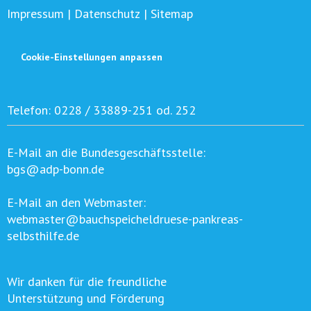
Impressum
|
Datenschutz
|
Sitemap
Cookie-Einstellungen anpassen
Telefon:
0228 / 33889-251 od. 252
E-Mail an die Bundesgeschäftsstelle:
bgs@adp-bonn.de
E-Mail an den Webmaster:
webmaster@bauchspeicheldruese-pankreas-
selbsthilfe.de
Wir danken für die freundliche
Unterstützung und Förderung