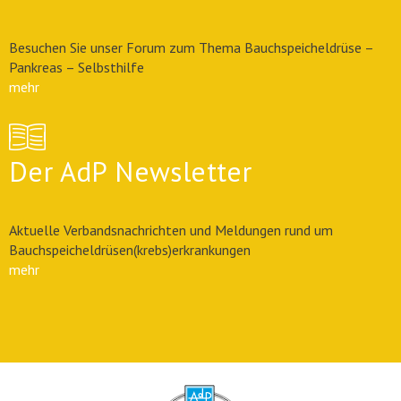
Besuchen Sie unser Forum zum Thema Bauchspeicheldrüse –
Pankreas – Selbsthilfe
mehr
Der AdP Newsletter
Aktuelle Verbandsnachrichten und Meldungen rund um
Bauchspeicheldrüsen(krebs)erkrankungen
mehr