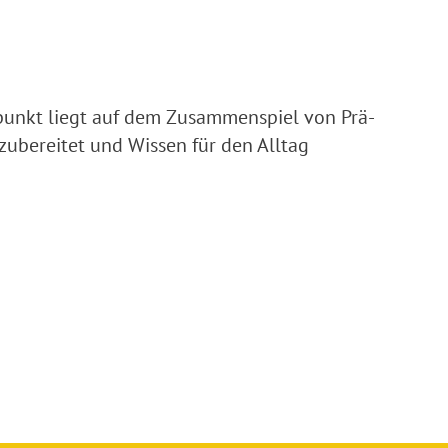
unkt liegt auf dem Zusammenspiel von Prä-
zubereitet und Wissen für den Alltag