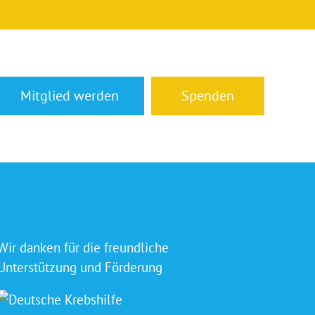
Mitglied werden
Spenden
Wir danken für die freundliche
Unterstützung und Förderung