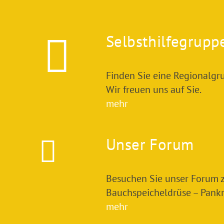
Selbsthilfegrupp
Finden Sie eine Regionalgru
Wir freuen uns auf Sie.
mehr
Unser Forum
Besuchen Sie unser Forum
Bauchspeicheldrüse – Pankre
mehr