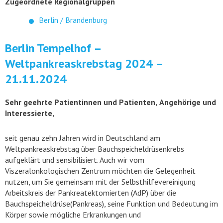
Zugeordnete Regionalgruppen
Berlin / Brandenburg
Berlin Tempelhof –
Weltpankreaskrebstag 2024 –
21.11.2024
Sehr geehrte Patientinnen und Patienten,
Angehörige und
Interessierte,
seit genau zehn Jahren wird in Deutschland am
Weltpankreaskrebstag über Bauchspeicheldrüsenkrebs
aufgeklärt und sensibilisiert. Auch wir vom
Viszeralonkologischen Zentrum möchten die Gelegenheit
nutzen, um Sie gemeinsam mit der Selbsthilfevereinigung
Arbeitskreis der Pankreatektomierten (AdP) über die
Bauchspeicheldrüse(Pankreas), seine Funktion und Bedeutung im
Körper sowie mögliche Erkrankungen und