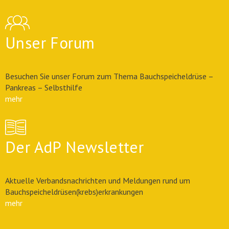
Unser Forum
Besuchen Sie unser Forum zum Thema Bauchspeicheldrüse –
Pankreas – Selbsthilfe
mehr
Der AdP Newsletter
Aktuelle Verbandsnachrichten und Meldungen rund um
Bauchspeicheldrüsen(krebs)erkrankungen
mehr