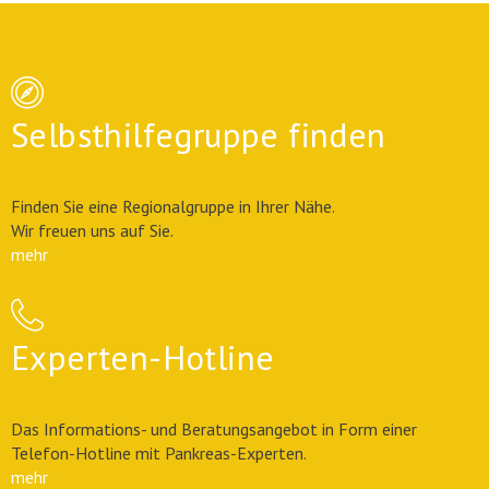
Selbsthilfegruppe finden
Finden Sie eine Regionalgruppe in Ihrer Nähe.
Wir freuen uns auf Sie.
mehr
Experten-Hotline
Das Informations- und Beratungsangebot in Form einer
Telefon-Hotline mit Pankreas-Experten.
mehr