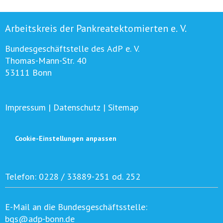
Arbeitskreis der Pankreatektomierten e. V.
Bundesgeschäftstelle des AdP e. V.
Thomas-Mann-Str. 40
53111 Bonn
Impressum
|
Datenschutz
|
Sitemap
Cookie-Einstellungen anpassen
Telefon:
0228 / 33889-251 od. 252
E-Mail an die Bundesgeschäftsstelle:
bgs@adp-bonn.de