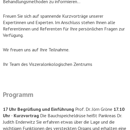
Behandlungsmethoden zu informieren…
Freuen Sie sich auf spannende Kurzvorträge unserer
Expertinnen und Experten. Im Anschluss stehen Ihnen alle
Referentinnen und Referenten für Ihre persönlichen Fragen zur
Verfügung.
Wir freuen uns auf Ihre Teilnahme.
Ihr Team des Viszeralonkologischen Zentrums
Programm
17 Uhr Begrüßung und Einführung
Prof. Dr. Jörn Gröne
17.10
Uhr · Kurzvortrag
Die Bauchspeicheldrüse heißt Pankreas Dr.
Judith Enderwitz Sie erfahren etwas über die Lage und die
wichtigen Funktionen des versteckten Organs und erhalten eine