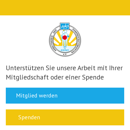
Unterstützen Sie unsere Arbeit mit Ihrer
Mitgliedschaft oder einer Spende
Mitglied werden
Spenden