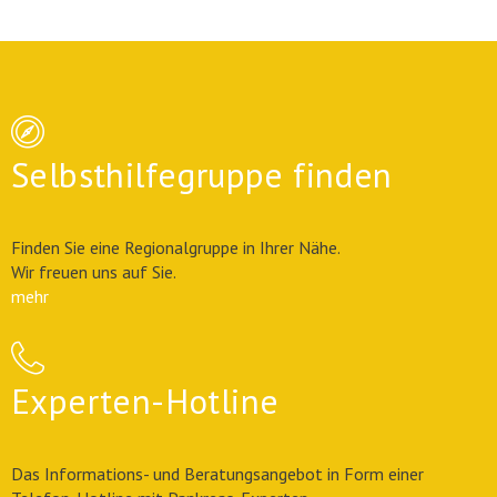
Selbsthilfegruppe finden
Finden Sie eine Regionalgruppe in Ihrer Nähe.
Wir freuen uns auf Sie.
mehr
Experten-Hotline
Das Informations- und Beratungsangebot in Form einer