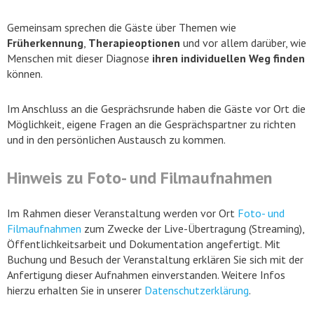
Gemeinsam sprechen die Gäste über Themen wie
Früherkennung
,
Therapieoptionen
und vor allem darüber, wie
Menschen mit dieser Diagnose
ihren individuellen Weg finden
können.
Im Anschluss an die Gesprächsrunde haben die Gäste vor Ort die
Möglichkeit, eigene Fragen an die Gesprächspartner zu richten
und in den persönlichen Austausch zu kommen.
Hinweis zu Foto- und Filmaufnahmen
Im Rahmen dieser Veranstaltung werden vor Ort
Foto- und
Filmaufnahmen
zum Zwecke der Live-Übertragung (Streaming),
Öffentlichkeitsarbeit und Dokumentation angefertigt. Mit
Buchung und Besuch der Veranstaltung erklären Sie sich mit der
Anfertigung dieser Aufnahmen einverstanden. Weitere Infos
hierzu erhalten Sie in unserer
Datenschutzerklärung
.