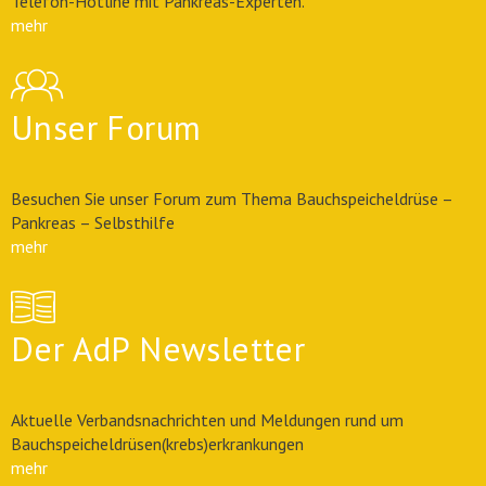
Telefon-Hotline mit Pankreas-Experten.
mehr
Unser Forum
Besuchen Sie unser Forum zum Thema Bauchspeicheldrüse –
Pankreas – Selbsthilfe
mehr
Der AdP Newsletter
Aktuelle Verbandsnachrichten und Meldungen rund um
Bauchspeicheldrüsen(krebs)erkrankungen
mehr