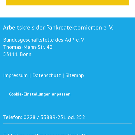
Arbeitskreis der Pankreatektomierten e. V.
Bundesgeschäftstelle des AdP e. V.
Thomas-Mann-Str. 40
53111 Bonn
Impressum
|
Datenschutz
|
Sitemap
Cookie-Einstellungen anpassen
Telefon:
0228 / 33889-251 od. 252