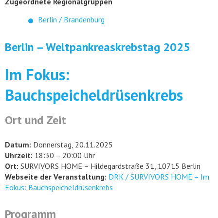
Zugeordnete Regionalgruppen
Berlin / Brandenburg
Berlin – Weltpankreaskrebstag 2025
Im Fokus:
Bauchspeicheldrüsenkrebs
Ort und Zeit
Datum:
Donnerstag, 20.11.2025
Uhrzeit:
18:30 – 20:00 Uhr
Ort:
SURVIVORS HOME – Hildegardstraße 31, 10715 Berlin
Webseite der Veranstaltung:
DRK / SURVIVORS HOME – Im
Fokus: Bauchspeicheldrüsenkrebs
Programm