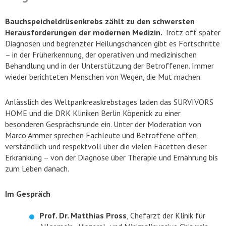
Bauchspeicheldrüsenkrebs zählt zu den schwersten
Herausforderungen der modernen Medizin.
Trotz oft später
Diagnosen und begrenzter Heilungschancen gibt es Fortschritte
– in der Früherkennung, der operativen und medizinischen
Behandlung und in der Unterstützung der Betroffenen. Immer
wieder berichteten Menschen von Wegen, die Mut machen.
Anlässlich des Weltpankreaskrebstages laden das SURVIVORS
HOME und die DRK Kliniken Berlin Köpenick zu einer
besonderen Gesprächsrunde ein. Unter der Moderation von
Marco Ammer sprechen Fachleute und Betroffene offen,
verständlich und respektvoll über die vielen Facetten dieser
Erkrankung – von der Diagnose über Therapie und Ernährung bis
zum Leben danach.
Im Gespräch
Prof. Dr. Matthias Pross
, Chefarzt der Klinik für