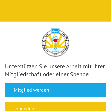
Unterstützen Sie unsere Arbeit mit Ihrer
Mitgliedschaft oder einer Spende
Mitglied werden
Spenden