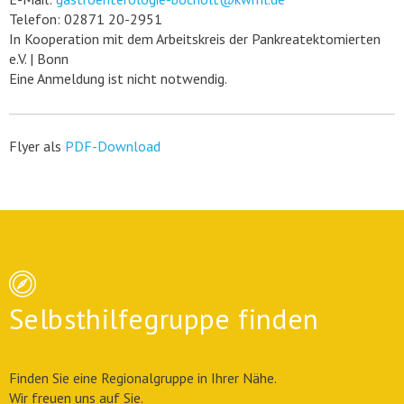
Telefon: 02871 20-2951
In Kooperation mit dem Arbeitskreis der Pankreatektomierten
e.V. | Bonn
Eine Anmeldung ist nicht notwendig.
Flyer als
PDF-Download
Selbsthilfegruppe finden
Finden Sie eine Regionalgruppe in Ihrer Nähe.
Wir freuen uns auf Sie.