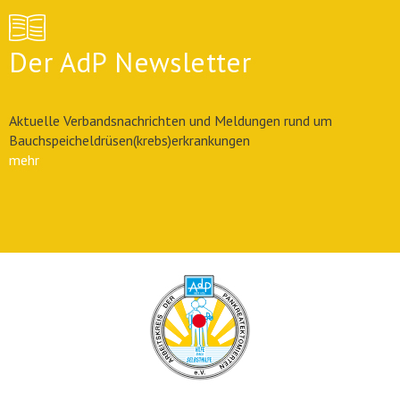
Der AdP Newsletter
Aktuelle Verbandsnachrichten und Meldungen rund um
Bauchspeicheldrüsen(krebs)erkrankungen
mehr