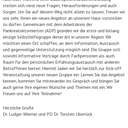
stellen sich viele neue Fragen, Herausforderungen und auch
Sorgen. Um Sie auf diesem Weg nicht allein zu lassen, freuen wir
uns sehr, Ihnen ein neues Angebot an unserem Haus vorstellen
zu dürfen. Gemeinsam mit dem Arbeitskreis der
Pankreatektomierten (ADP) gründen wir die erste und bislang
einzige Selbsthilfegruppe dieser Art in unserer Region. Wir
möchten einen Ort schaffen, an dem Information, Austausch
und gegenseitige Unterstützung möglich sind. Die Gruppe soll
sowohl informative Vorträge durch Fachpersonen als auch
Raum für den persönlichen Erfahrungsaustausch mit anderen
Betroffenen bieten. Hiermit laden wir Sie herzlich zur Kick-off
Veranstaltung unserer neuen Gruppe ein. Lernen Sie das Angebot
kennen, kommen Sie miteinander ins Gespräch und bringen Sie
auch gerne Ihre eigenen Wünsche und Themen mit ein. Wir
freuen uns auf Ihre Teilnahme!
Herzliche Grüße
Dr. Ludger Wiemer und PD Dr. Torsten Überrück