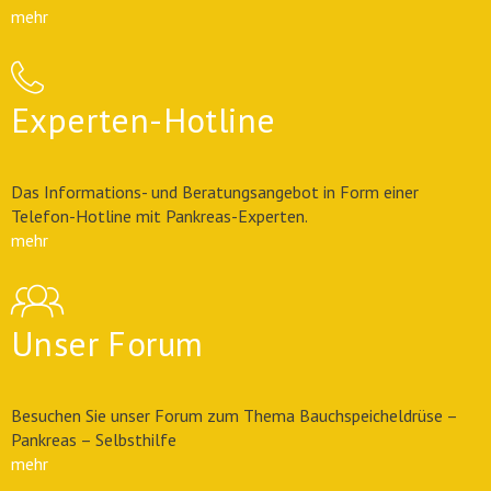
mehr
Experten-Hotline
Das Informations- und Beratungsangebot in Form einer
Telefon-Hotline mit Pankreas-Experten.
mehr
Unser Forum
Besuchen Sie unser Forum zum Thema Bauchspeicheldrüse –
Pankreas – Selbsthilfe
mehr