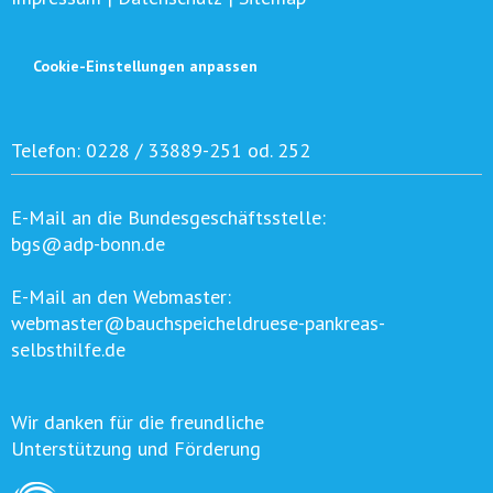
Cookie-Einstellungen anpassen
Telefon:
0228 / 33889-251 od. 252
E-Mail an die Bundesgeschäftsstelle:
bgs@adp-bonn.de
E-Mail an den Webmaster:
webmaster@bauchspeicheldruese-pankreas-
selbsthilfe.de
Wir danken für die freundliche
Unterstützung und Förderung