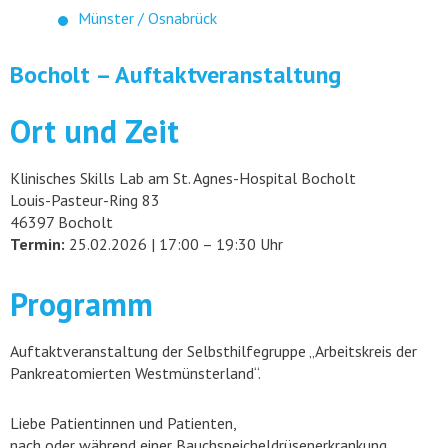
Münster / Osnabrück
Bocholt – Auftaktveranstaltung
Ort und Zeit
Klinisches Skills Lab am St. Agnes-Hospital Bocholt
Louis-Pasteur-Ring 83
46397 Bocholt
Termin:
25.02.2026 | 17:00 – 19:30 Uhr
Programm
Auftaktveranstaltung der Selbsthilfegruppe „Arbeitskreis der
Pankreatomierten Westmünsterland“.
Liebe Patientinnen und Patienten,
nach oder während einer Bauchspeicheldrüsenerkrankung