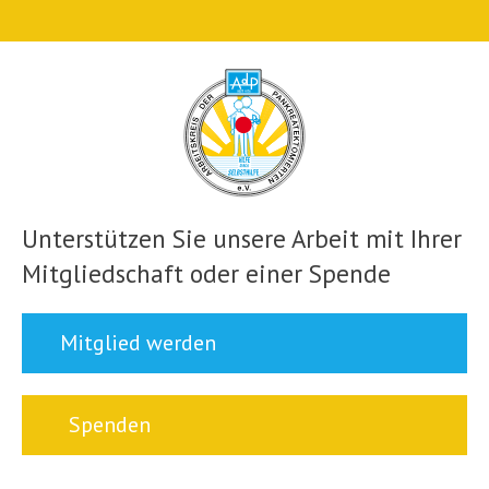
Unterstützen Sie unsere Arbeit mit Ihrer
Mitgliedschaft oder einer Spende
Mitglied werden
Spenden