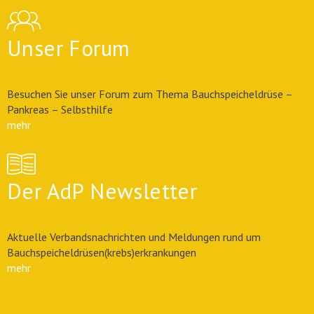
Unser Forum
Besuchen Sie unser Forum zum Thema Bauchspeicheldrüse –
Pankreas – Selbsthilfe
mehr
Der AdP Newsletter
Aktuelle Verbandsnachrichten und Meldungen rund um
Bauchspeicheldrüsen(krebs)erkrankungen
mehr