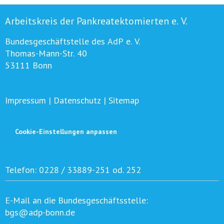
Arbeitskreis der Pankreatektomierten e. V.
Bundesgeschäftstelle des AdP e. V.
Thomas-Mann-Str. 40
53111 Bonn
Impressum
|
Datenschutz
|
Sitemap
Cookie-Einstellungen anpassen
Telefon:
0228 / 33889-251 od. 252
E-Mail an die Bundesgeschäftsstelle:
bgs@adp-bonn.de