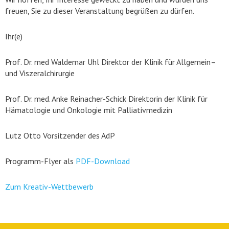
freuen, Sie zu dieser Veranstaltung begrüßen zu dürfen.
Ihr(e)
Prof. Dr. med Waldemar Uhl Direktor der Klinik für Allgemein–
und Viszeralchirurgie
Prof. Dr. med. Anke Reinacher-Schick Direktorin der Klinik für
Hämatologie und Onkologie mit Palliativmedizin
Lutz Otto Vorsitzender des AdP
Programm-Flyer als
PDF-Download
Zum Kreativ-Wettbewerb