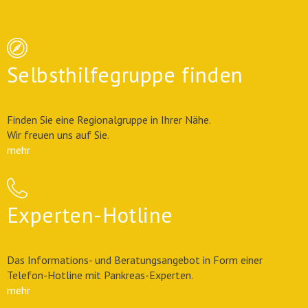
Selbsthilfegruppe finden
Finden Sie eine Regionalgruppe in Ihrer Nähe.
Wir freuen uns auf Sie.
mehr
Experten-Hotline
Das Informations- und Beratungsangebot in Form einer
Telefon-Hotline mit Pankreas-Experten.
mehr