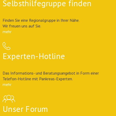
Selbsthilfegruppe finden
Finden Sie eine Regionalgruppe in Ihrer Nähe.
Wir freuen uns auf Sie.
mehr
Experten-Hotline
Das Informations- und Beratungsangebot in Form einer
Telefon-Hotline mit Pankreas-Experten.
mehr
Unser Forum