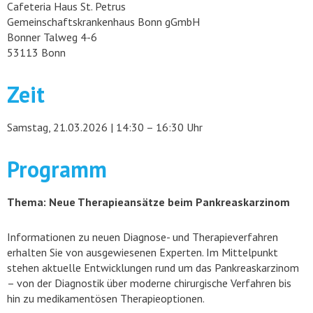
Cafeteria Haus St. Petrus
Gemeinschaftskrankenhaus Bonn gGmbH
Bonner Talweg 4-6
53113 Bonn
Zeit
Samstag, 21.03.2026 | 14:30 – 16:30 Uhr
Programm
Thema: Neue Therapieansätze beim Pankreaskarzinom
Informationen zu neuen Diagnose- und Therapieverfahren
erhalten Sie von ausgewiesenen Experten. Im Mittelpunkt
stehen aktuelle Entwicklungen rund um das Pankreaskarzinom
– von der Diagnostik über moderne chirurgische Verfahren bis
hin zu medikamentösen Therapieoptionen.