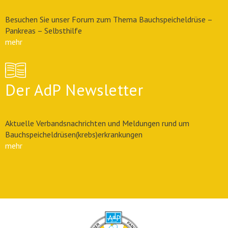
Besuchen Sie unser Forum zum Thema Bauchspeicheldrüse –
Pankreas – Selbsthilfe
mehr
Der AdP Newsletter
Aktuelle Verbandsnachrichten und Meldungen rund um
Bauchspeicheldrüsen(krebs)erkrankungen
mehr