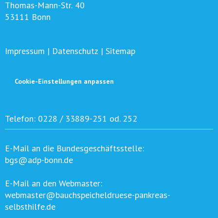
Thomas-Mann-Str. 40
53111 Bonn
Impressum
|
Datenschutz
|
Sitemap
Cookie-Einstellungen anpassen
Telefon:
0228 / 33889-251 od. 252
E-Mail an die Bundesgeschäftsstelle:
bgs@adp-bonn.de
E-Mail an den Webmaster:
webmaster@bauchspeicheldruese-pankreas-
selbsthilfe.de