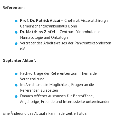
Referenten:
Prof. Dr. Patrick Alizai
– Chefarzt Viszeralchirurgie,
Gemeinschaftskrankenhaus Bonn
Dr. Matthias Zipfel
– Zentrum für ambulante
Hämatologie und Onkologie
Vertreter des Arbeitskreises der Pankreatektomierten
e.V.
Geplanter Ablauf:
Fachvorträge der Referenten zum Thema der
Veranstaltung
Im Anschluss die Möglichkeit, Fragen an die
Referenten zu stellen
Danach offener Austausch für Betroffene,
Angehörige, Freunde und Interessierte untereinander
Eine Änderung des Ablaufs kann jederzeit erfolgen.