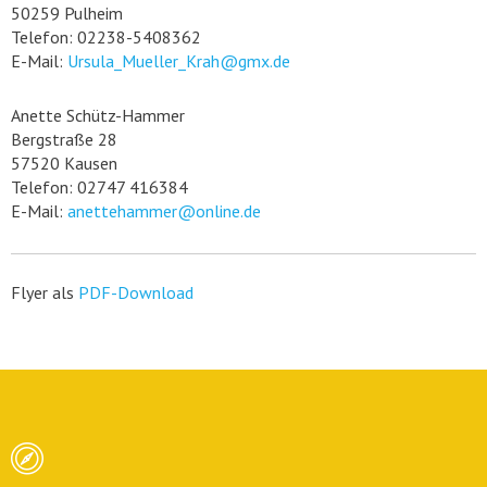
50259 Pulheim
Telefon: 02238-5408362
E-Mail:
Ursula_Mueller_Krah@gmx.de
Anette Schütz-Hammer
Bergstraße 28
57520 Kausen
Telefon: 02747 416384
E-Mail:
anettehammer@online.de
Flyer als
PDF-Download