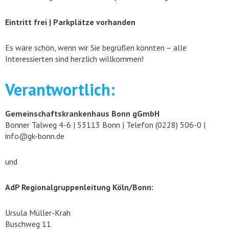
Eintritt frei | Parkplätze vorhanden
Es wäre schön, wenn wir Sie begrüßen könnten – alle
Interessierten sind herzlich willkommen!
Verantwortlich:
Gemeinschaftskrankenhaus Bonn gGmbH
Bonner Talweg 4-6 | 53113 Bonn | Telefon (0228) 506-0 |
info@gk-bonn.de
und
AdP Regionalgruppenleitung Köln/Bonn:
Ursula Müller-Krah
Buschweg 11