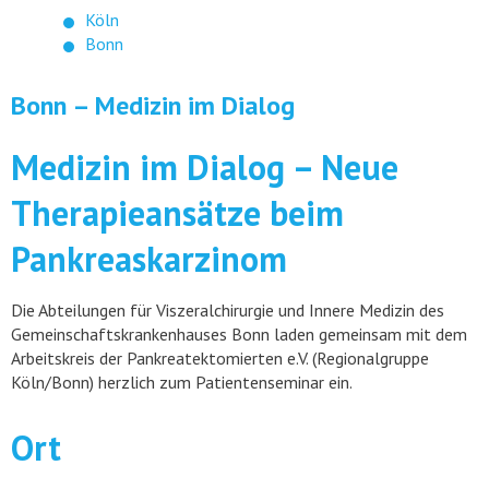
Köln
Bonn
Bonn – Medizin im Dialog
Medizin im Dialog – Neue
Therapieansätze beim
Pankreaskarzinom
Die Abteilungen für Viszeralchirurgie und Innere Medizin des
Gemeinschaftskrankenhauses Bonn laden gemeinsam mit dem
Arbeitskreis der Pankreatektomierten e.V. (Regionalgruppe
Köln/Bonn) herzlich zum Patientenseminar ein.
Ort