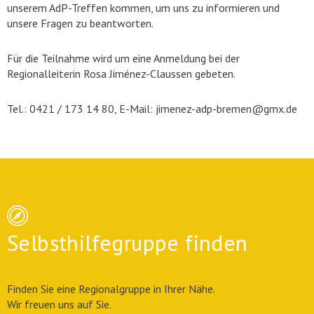
unserem AdP-Treffen kommen, um uns zu informieren und
unsere Fragen zu beantworten.
Für die Teilnahme wird um eine Anmeldung bei der
Regionalleiterin Rosa Jiménez-Claussen gebeten.
Tel.: 0421 / 173 14 80, E-Mail: jimenez-adp-bremen@gmx.de
Selbsthilfegruppe finden
Finden Sie eine Regionalgruppe in Ihrer Nähe.
Wir freuen uns auf Sie.