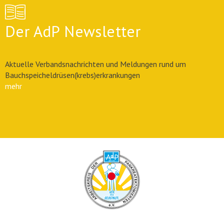
Der AdP Newsletter
Aktuelle Verbandsnachrichten und Meldungen rund um
Bauchspeicheldrüsen(krebs)erkrankungen
mehr