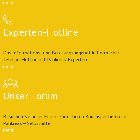
mehr
Experten-Hotline
Das Informations- und Beratungsangebot in Form einer
Telefon-Hotline mit Pankreas-Experten.
mehr
Unser Forum
Besuchen Sie unser Forum zum Thema Bauchspeicheldrüse –
Pankreas – Selbsthilfe
mehr