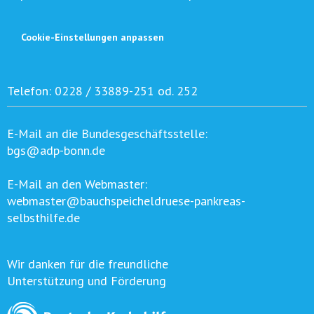
Cookie-Einstellungen anpassen
Telefon:
0228 / 33889-251 od. 252
E-Mail an die Bundesgeschäftsstelle:
bgs@adp-bonn.de
E-Mail an den Webmaster:
webmaster@bauchspeicheldruese-pankreas-
selbsthilfe.de
Wir danken für die freundliche
Unterstützung und Förderung