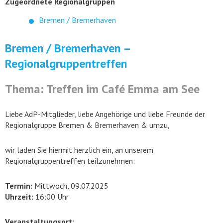
Zugeordnete Regionalgruppen
Bremen / Bremerhaven
Bremen / Bremerhaven –
Regionalgruppentreffen
Thema: Treffen im Café Emma am See
Liebe AdP-Mitglieder, liebe Angehörige und liebe Freunde der
Regionalgruppe Bremen & Bremerhaven & umzu,
wir laden Sie hiermit herzlich ein, an unserem
Regionalgruppentreffen teilzunehmen:
Termin:
Mittwoch, 09.07.2025
Uhrzeit:
16:00 Uhr
Veranstaltungsort: