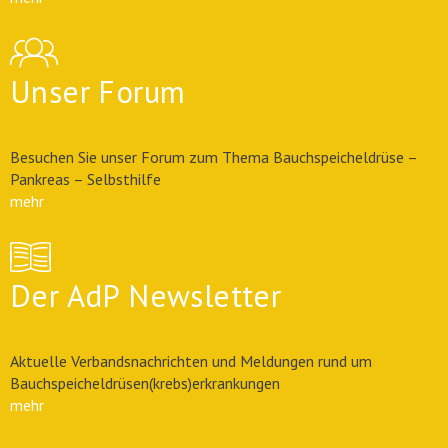
Unser Forum
Besuchen Sie unser Forum zum Thema Bauchspeicheldrüse –
Pankreas – Selbsthilfe
mehr
Der AdP Newsletter
Aktuelle Verbandsnachrichten und Meldungen rund um
Bauchspeicheldrüsen(krebs)erkrankungen
mehr