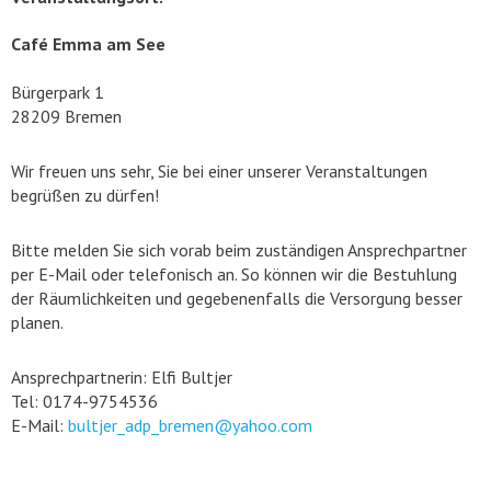
Café Emma am See
Bürgerpark 1
28209 Bremen
Wir freuen uns sehr, Sie bei einer unserer Veranstaltungen
begrüßen zu dürfen!
Bitte melden Sie sich vorab beim zuständigen Ansprechpartner
per E-Mail oder telefonisch an. So können wir die Bestuhlung
der Räumlichkeiten und gegebenenfalls die Versorgung besser
planen.
Ansprechpartnerin: Elfi Bultjer
Tel: 0174-9754536
E-Mail:
bultjer_adp_bremen@yahoo.com