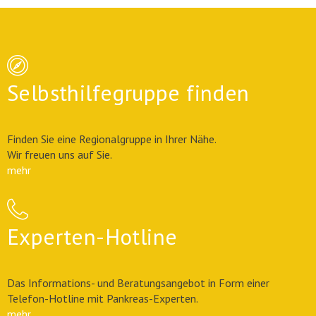
Selbsthilfegruppe finden
Finden Sie eine Regionalgruppe in Ihrer Nähe.
Wir freuen uns auf Sie.
mehr
Experten-Hotline
Das Informations- und Beratungsangebot in Form einer
Telefon-Hotline mit Pankreas-Experten.
mehr