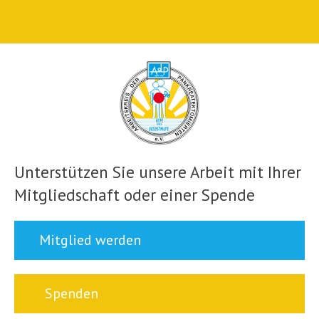
Unterstützen Sie unsere Arbeit mit Ihrer
Mitgliedschaft oder einer Spende
Mitglied werden
Spenden