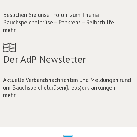
Besuchen Sie unser Forum zum Thema
Bauchspeicheldrüse – Pankreas – Selbsthilfe
mehr
Der AdP Newsletter
Aktuelle Verbandsnachrichten und Meldungen rund
um Bauchspeicheldrüsen(krebs)erkrankungen
mehr