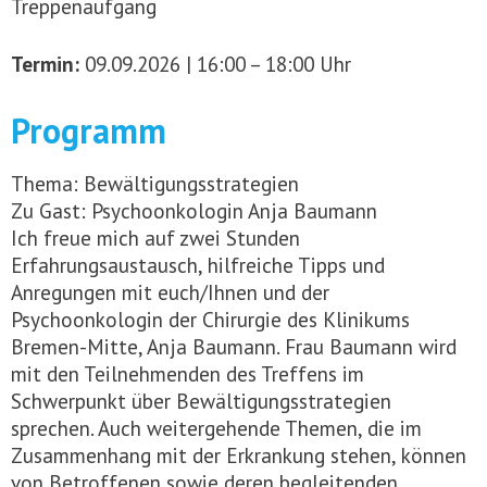
Treppenaufgang
Termin:
09.09.2026 | 16:00 – 18:00 Uhr
Programm
Thema: Bewältigungsstrategien
Zu Gast: Psychoonkologin Anja Baumann
Ich freue mich auf zwei Stunden
Erfahrungsaustausch, hilfreiche Tipps und
Anregungen mit euch/Ihnen und der
Psychoonkologin der Chirurgie des Klinikums
Bremen-Mitte, Anja Baumann. Frau Baumann wird
mit den Teilnehmenden des Treffens im
Schwerpunkt über Bewältigungsstrategien
sprechen. Auch weitergehende Themen, die im
Zusammenhang mit der Erkrankung stehen, können
von Betroffenen sowie deren begleitenden