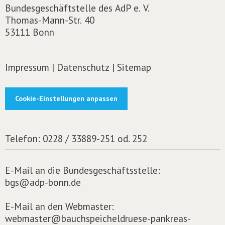
Bundesgeschäftstelle des AdP e. V.
Thomas-Mann-Str. 40
53111 Bonn
Impressum
|
Datenschutz
|
Sitemap
Cookie-Einstellungen anpassen
Telefon:
0228 / 33889-251 od. 252
E-Mail an die Bundesgeschäftsstelle:
bgs@adp-bonn.de
E-Mail an den Webmaster:
webmaster@bauchspeicheldruese-pankreas-