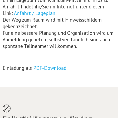
Anfahrt findet ihr/Sie im Internet unter diesem
Link:
Anfahrt / Lageplan
Der Weg zum Raum wird mit Hinweisschildern
gekennzeichnet.
Für eine bessere Planung und Organisation wird um
Anmeldung gebeten; selbstverständlich sind auch
spontane Teilnehmer willkommen.
Einladung als
PDF-Download