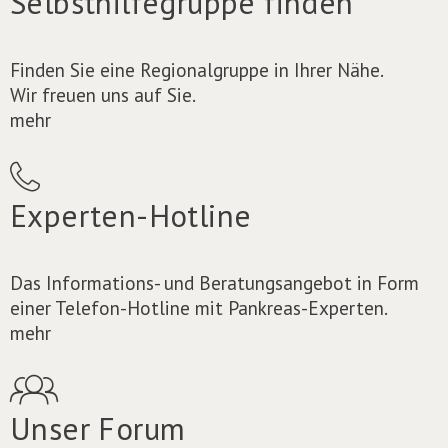
Selbsthilfegruppe finden
Finden Sie eine Regionalgruppe in Ihrer Nähe.
Wir freuen uns auf Sie.
mehr
Experten-Hotline
Das Informations- und Beratungsangebot in Form
einer Telefon-Hotline mit Pankreas-Experten.
mehr
Unser Forum