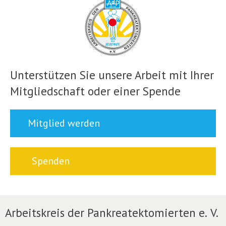
Unterstützen Sie unsere Arbeit mit Ihrer
Mitgliedschaft oder einer Spende
Mitglied werden
Spenden
Arbeitskreis der Pankreatektomierten e. V.