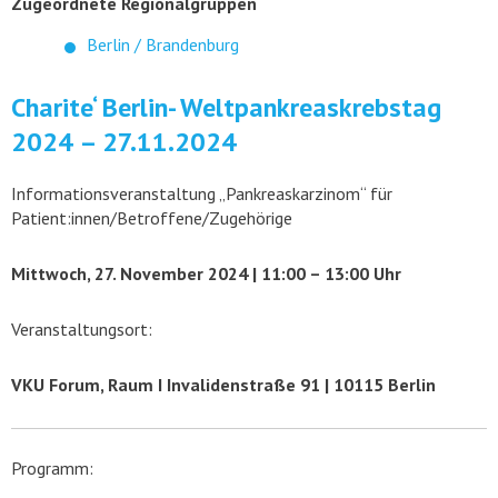
Zugeordnete Regionalgruppen
Berlin / Brandenburg
Charite‘ Berlin- Weltpankreaskrebstag
2024 – 27.11.2024
Informationsveranstaltung „Pankreaskarzinom“ für
Patient:innen/Betroffene/Zugehörige
Mittwoch, 27. November 2024 | 11:00 – 13:00 Uhr
Veranstaltungsort:
VKU Forum, Raum I Invalidenstraße 91 | 10115 Berlin
Programm: