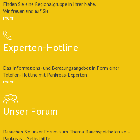
Finden Sie eine Regionalgruppe in Ihrer Nähe.
Wir freuen uns auf Sie.
mehr
Experten-Hotline
Das Informations- und Beratungsangebot in Form einer
Telefon-Hotline mit Pankreas-Experten.
mehr
Unser Forum
Besuchen Sie unser Forum zum Thema Bauchspeicheldrüse –
Pankreas – Selbsthilfe