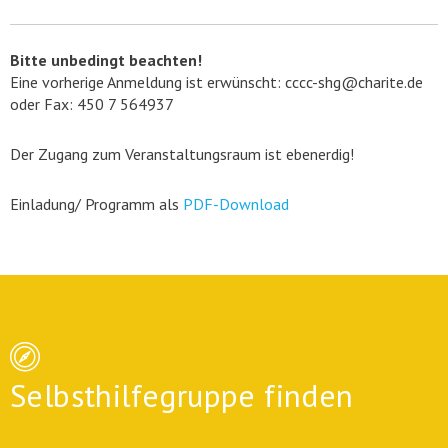
Bitte unbedingt beachten!
Eine vorherige Anmeldung ist erwünscht: cccc-shg@charite.de
oder Fax: 450 7 564937
Der Zugang zum Veranstaltungsraum ist ebenerdig!
Einladung/ Programm als
PDF-Download
Selbsthilfegruppe finden