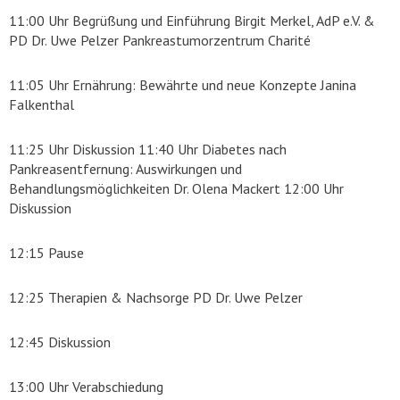
11:00 Uhr Begrüßung und Einführung Birgit Merkel, AdP e.V. &
PD Dr. Uwe Pelzer Pankreastumorzentrum Charité
11:05 Uhr Ernährung: Bewährte und neue Konzepte Janina
Falkenthal
11:25 Uhr Diskussion 11:40 Uhr Diabetes nach
Pankreasentfernung: Auswirkungen und
Behandlungsmöglichkeiten Dr. Olena Mackert 12:00 Uhr
Diskussion
12:15 Pause
12:25 Therapien & Nachsorge PD Dr. Uwe Pelzer
12:45 Diskussion
13:00 Uhr Verabschiedung