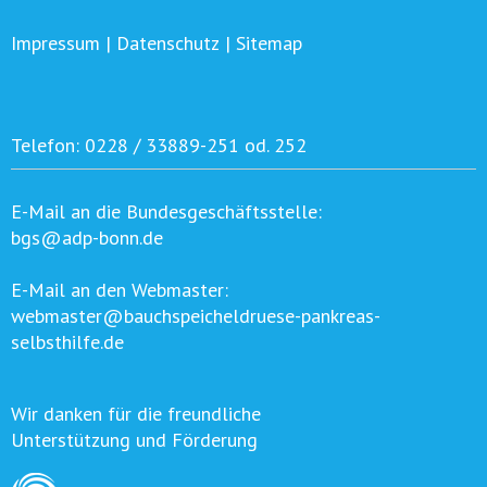
Impressum
|
Datenschutz
|
Sitemap
Telefon:
0228 / 33889-251 od. 252
E-Mail an die Bundesgeschäftsstelle:
bgs@adp-bonn.de
E-Mail an den Webmaster:
webmaster@bauchspeicheldruese-pankreas-
selbsthilfe.de
Wir danken für die freundliche
Unterstützung und Förderung