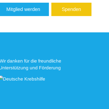
Mitglied werden
Spenden
Wir danken für die freundliche
Unterstützung und Förderung