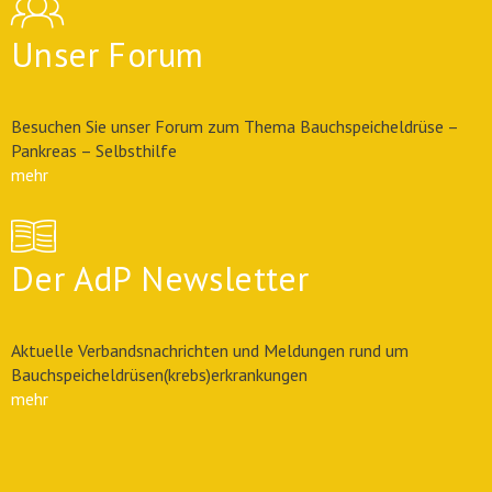
Unser Forum
Besuchen Sie unser Forum zum Thema Bauchspeicheldrüse –
Pankreas – Selbsthilfe
mehr
Der AdP Newsletter
Aktuelle Verbandsnachrichten und Meldungen rund um
Bauchspeicheldrüsen(krebs)erkrankungen
mehr