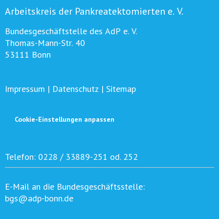
Arbeitskreis der Pankreatektomierten e. V.
Bundesgeschäftstelle des AdP e. V.
Thomas-Mann-Str. 40
53111 Bonn
Impressum
|
Datenschutz
|
Sitemap
Cookie-Einstellungen anpassen
Telefon:
0228 / 33889-251 od. 252
E-Mail an die Bundesgeschäftsstelle:
bgs@adp-bonn.de