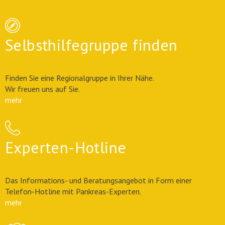
Selbsthilfegruppe finden
Finden Sie eine Regionalgruppe in Ihrer Nähe.
Wir freuen uns auf Sie.
mehr
Experten-Hotline
Das Informations- und Beratungsangebot in Form einer
Telefon-Hotline mit Pankreas-Experten.
mehr