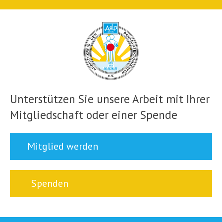
Unterstützen Sie unsere Arbeit mit Ihrer
Mitgliedschaft oder einer Spende
Mitglied werden
Spenden