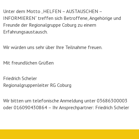
Unter dem Motto „HELFEN – AUSTAUSCHEN –
INFORMIEREN“ treffen sich Betroffene, Angehörige und
Freunde der Regionalgruppe Coburg zu einem
Erfahrungsaustausch.
Wir würden uns sehr über Ihre Teilnahme freuen.
Mit freundlichen Grüßen
Friedrich Scheler
Regionalgruppenleiter RG Coburg
Wir bitten um telefonische Anmeldung unter 03686300003
oder 016090430864 – Ihr Ansprechpartner: Friedrich Scheler