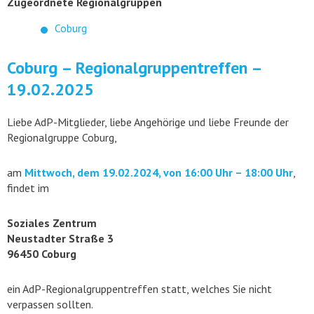
Zugeordnete Regionalgruppen
Coburg
Coburg – Regionalgruppentreffen –
19.02.2025
Liebe AdP-Mitglieder, liebe Angehörige und liebe Freunde der
Regionalgruppe Coburg,
am
Mittwoch, dem 19.02.2024, von 16:00 Uhr – 18:00 Uhr
,
findet im
Soziales Zentrum
Neustadter Straße 3
96450 Coburg
ein AdP-Regionalgruppentreffen statt, welches Sie nicht
verpassen sollten.