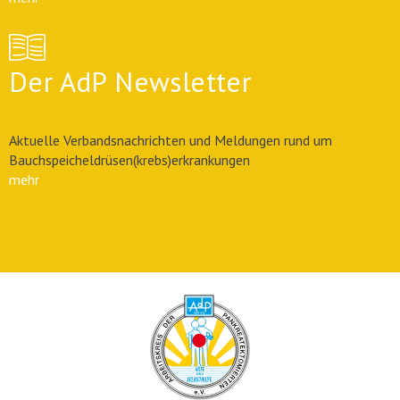
Der AdP Newsletter
Aktuelle Verbandsnachrichten und Meldungen rund um
Bauchspeicheldrüsen(krebs)erkrankungen
mehr