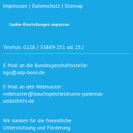
Impressum
|
Datenschutz
|
Sitemap
Cookie-Einstellungen anpassen
Telefon:
0228 / 33889-251 od. 252
E-Mail an die Bundesgeschäftsstelle:
bgs@adp-bonn.de
E-Mail an den Webmaster:
webmaster@bauchspeicheldruese-pankreas-
selbsthilfe.de
Wir danken für die freundliche
Unterstützung und Förderung