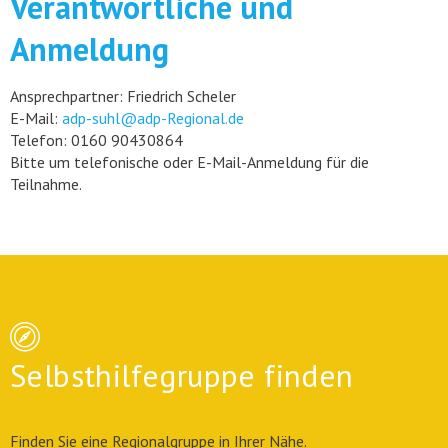
Verantwortliche und
Anmeldung
Ansprechpartner: Friedrich Scheler
E-Mail:
adp-suhl@adp-Regional.de
Telefon: 0160 90430864
Bitte um telefonische oder E-Mail-Anmeldung für die
Teilnahme.
Selbsthilfegruppe finden
Finden Sie eine Regionalgruppe in Ihrer Nähe.