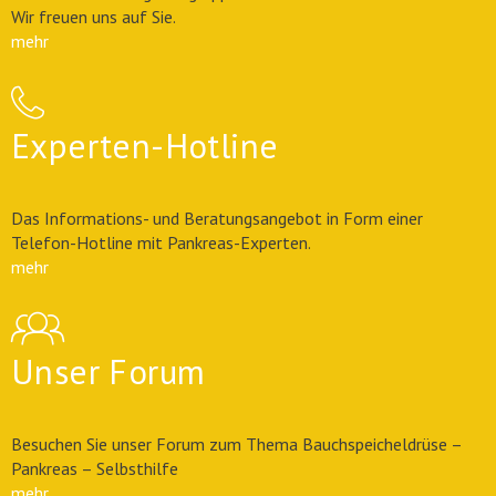
Wir freuen uns auf Sie.
mehr
Experten-Hotline
Das Informations- und Beratungsangebot in Form einer
Telefon-Hotline mit Pankreas-Experten.
mehr
Unser Forum
Besuchen Sie unser Forum zum Thema Bauchspeicheldrüse –
Pankreas – Selbsthilfe
mehr