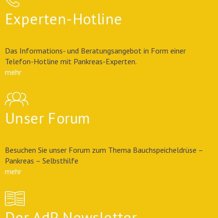
Experten-Hotline
Das Informations- und Beratungsangebot in Form einer
Telefon-Hotline mit Pankreas-Experten.
mehr
Unser Forum
Besuchen Sie unser Forum zum Thema Bauchspeicheldrüse –
Pankreas – Selbsthilfe
mehr
Der AdP Newsletter