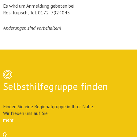
Es wird um Anmeldung gebeten bei:
Rosi Kupsch, Tel. 0172-7924045
Änderungen sind vorbehalten!
Selbsthilfegruppe finden
Finden Sie eine Regionalgruppe in Ihrer Nähe.
Wir freuen uns auf Sie.
mehr