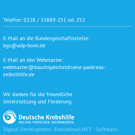
Telefon:
0228 / 33889-251 od. 252
E-Mail an die Bundesgeschäftsstelle:
bgs@adp-bonn.de
E-Mail an den Webmaster:
webmaster@bauchspeicheldruese-pankreas-
selbsthilfe.de
Wir danken für die freundliche
Unterstützung und Förderung
Digital Development:
Einsundnull.NET - Software-