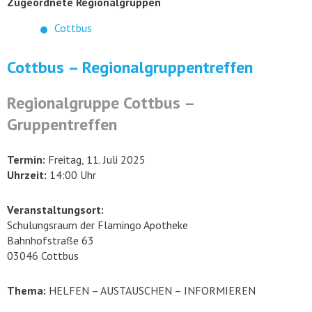
Zugeordnete Regionalgruppen
Cottbus
Cottbus – Regionalgruppentreffen
Regionalgruppe Cottbus –
Gruppentreffen
Termin:
Freitag, 11. Juli 2025
Uhrzeit:
14:00 Uhr
Veranstaltungsort:
Schulungsraum der Flamingo Apotheke
Bahnhofstraße 63
03046 Cottbus
Thema:
HELFEN – AUSTAUSCHEN – INFORMIEREN