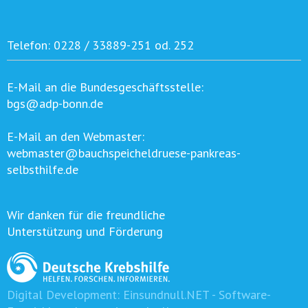
Telefon:
0228 / 33889-251 od. 252
E-Mail an die Bundesgeschäftsstelle:
bgs@adp-bonn.de
E-Mail an den Webmaster:
webmaster@bauchspeicheldruese-pankreas-
selbsthilfe.de
Wir danken für die freundliche
Unterstützung und Förderung
Digital Development:
Einsundnull.NET - Software-