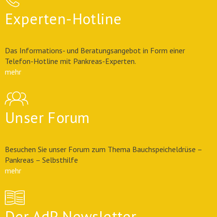
Experten-Hotline
Das Informations- und Beratungsangebot in Form einer
Telefon-Hotline mit Pankreas-Experten.
mehr
Unser Forum
Besuchen Sie unser Forum zum Thema Bauchspeicheldrüse –
Pankreas – Selbsthilfe
mehr
Der AdP Newsletter