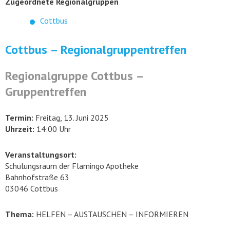
Zugeordnete Regionalgruppen
Cottbus
Cottbus – Regionalgruppentreffen
Regionalgruppe Cottbus –
Gruppentreffen
Termin:
Freitag, 13. Juni 2025
Uhrzeit:
14:00 Uhr
Veranstaltungsort:
Schulungsraum der Flamingo Apotheke
Bahnhofstraße 63
03046 Cottbus
Thema:
HELFEN – AUSTAUSCHEN – INFORMIEREN