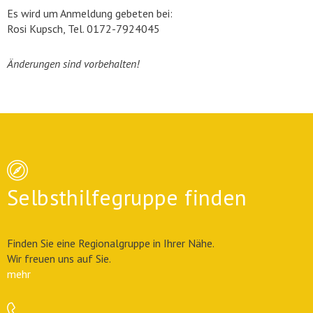
Es wird um Anmeldung gebeten bei:
Rosi Kupsch, Tel. 0172-7924045
Änderungen sind vorbehalten!
Selbsthilfegruppe finden
Finden Sie eine Regionalgruppe in Ihrer Nähe.
Wir freuen uns auf Sie.
mehr