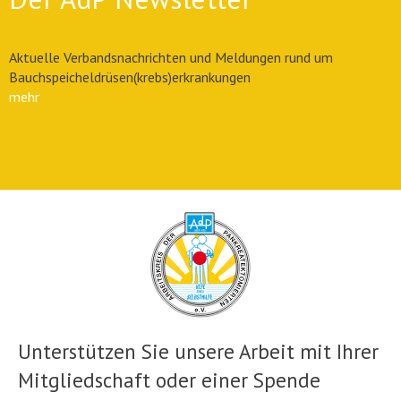
Aktuelle Verbandsnachrichten und Meldungen rund um
Bauchspeicheldrüsen(krebs)erkrankungen
mehr
Unterstützen Sie unsere Arbeit mit Ihrer
Mitgliedschaft oder einer Spende