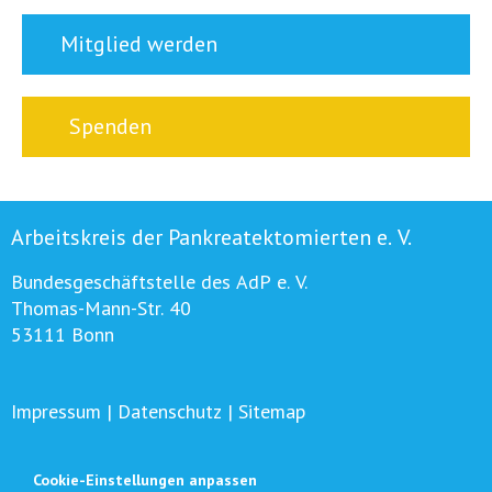
Mitglied werden
Spenden
Arbeitskreis der Pankreatektomierten e. V.
Bundesgeschäftstelle des AdP e. V.
Thomas-Mann-Str. 40
53111 Bonn
Impressum
|
Datenschutz
|
Sitemap
Cookie-Einstellungen anpassen