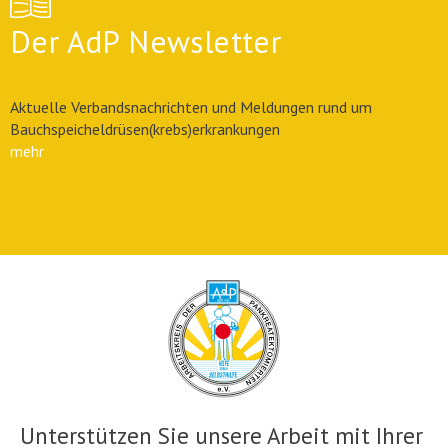
Der AdP Newsletter
Aktuelle Verbandsnachrichten und Meldungen rund um
Bauchspeicheldrüsen(krebs)erkrankungen
mehr
Unterstützen Sie unsere Arbeit mit Ihrer