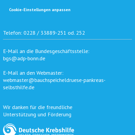
Cookie-Einstellungen anpassen
Telefon:
0228 / 33889-251 od. 252
E-Mail an die Bundesgeschäftsstelle:
bgs@adp-bonn.de
E-Mail an den Webmaster:
webmaster@bauchspeicheldruese-pankreas-
selbsthilfe.de
Wir danken für die freundliche
Unterstützung und Förderung