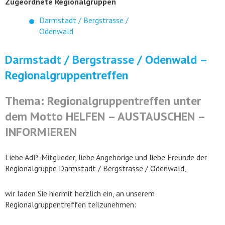
Zugeordnete Regionalgruppen
Darmstadt / Bergstrasse /
Odenwald
Darmstadt / Bergstrasse / Odenwald –
Regionalgruppentreffen
Thema: Regionalgruppentreffen unter
dem Motto HELFEN – AUSTAUSCHEN –
INFORMIEREN
Liebe AdP-Mitglieder, liebe Angehörige und liebe Freunde der
Regionalgruppe Darmstadt / Bergstrasse / Odenwald,
wir laden Sie hiermit herzlich ein, an unserem
Regionalgruppentreffen teilzunehmen: