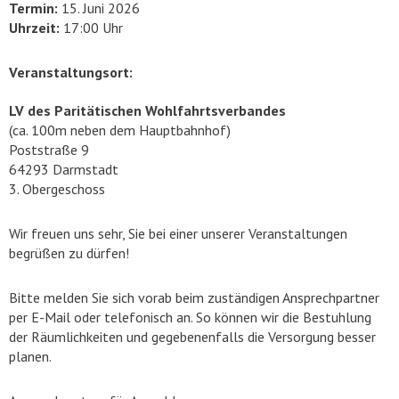
Termin:
15. Juni 2026
Uhrzeit:
17:00 Uhr
Veranstaltungsort:
LV des Paritätischen Wohlfahrtsverbandes
(ca. 100m neben dem Hauptbahnhof)
Poststraße 9
64293 Darmstadt
3. Obergeschoss
Wir freuen uns sehr, Sie bei einer unserer Veranstaltungen
begrüßen zu dürfen!
Bitte melden Sie sich vorab beim zuständigen Ansprechpartner
per E-Mail oder telefonisch an. So können wir die Bestuhlung
der Räumlichkeiten und gegebenenfalls die Versorgung besser
planen.