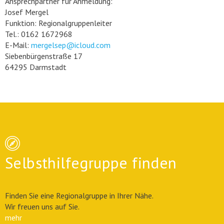
Ansprechpartner für Anmeldung:
Josef Mergel
Funktion: Regionalgruppenleiter
Tel.: 0162 1672968
E-Mail:
mergelsep@icloud.com
Siebenbürgenstraße 17
64295 Darmstadt
Selbsthilfegruppe finden
Finden Sie eine Regionalgruppe in Ihrer Nähe.
Wir freuen uns auf Sie.
mehr