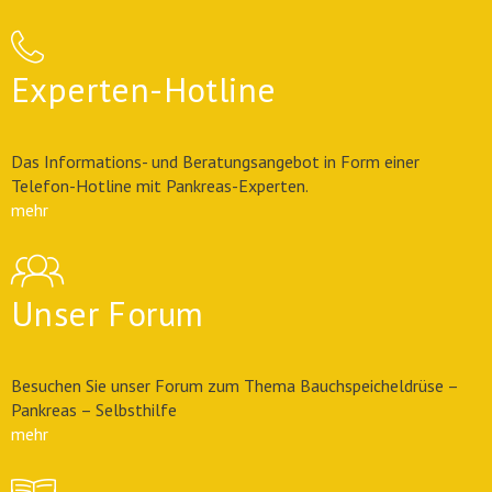
Experten-Hotline
Das Informations- und Beratungsangebot in Form einer
Telefon-Hotline mit Pankreas-Experten.
mehr
Unser Forum
Besuchen Sie unser Forum zum Thema Bauchspeicheldrüse –
Pankreas – Selbsthilfe
mehr