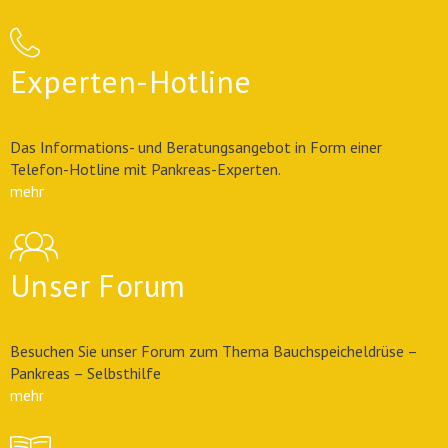
Experten-Hotline
Das Informations- und Beratungsangebot in Form einer
Telefon-Hotline mit Pankreas-Experten.
mehr
Unser Forum
Besuchen Sie unser Forum zum Thema Bauchspeicheldrüse –
Pankreas – Selbsthilfe
mehr