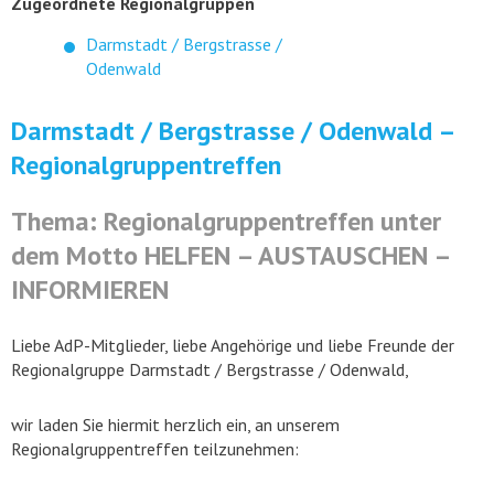
Zugeordnete Regionalgruppen
Darmstadt / Bergstrasse /
Odenwald
Darmstadt / Bergstrasse / Odenwald –
Regionalgruppentreffen
Thema: Regionalgruppentreffen unter
dem Motto HELFEN – AUSTAUSCHEN –
INFORMIEREN
Liebe AdP-Mitglieder, liebe Angehörige und liebe Freunde der
Regionalgruppe Darmstadt / Bergstrasse / Odenwald,
wir laden Sie hiermit herzlich ein, an unserem
Regionalgruppentreffen teilzunehmen: