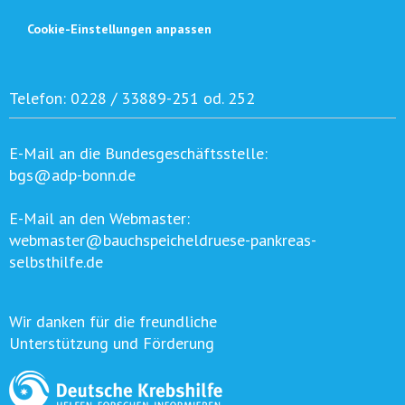
Cookie-Einstellungen anpassen
Telefon:
0228 / 33889-251 od. 252
E-Mail an die Bundesgeschäftsstelle:
bgs@adp-bonn.de
E-Mail an den Webmaster:
webmaster@bauchspeicheldruese-pankreas-
selbsthilfe.de
Wir danken für die freundliche
Unterstützung und Förderung