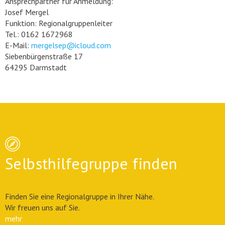
Ansprechpartner für Anmeldung:
Josef Mergel
Funktion: Regionalgruppenleiter
Tel.: 0162 1672968
E-Mail:
mergelsep@icloud.com
Siebenbürgenstraße 17
64295 Darmstadt
Selbsthilfegruppe finden
Finden Sie eine Regionalgruppe in Ihrer Nähe.
Wir freuen uns auf Sie.
mehr