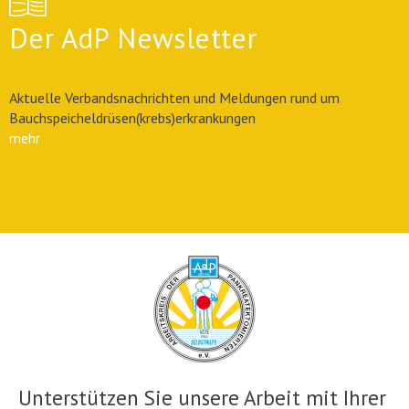
Der AdP Newsletter
Aktuelle Verbandsnachrichten und Meldungen rund um
Bauchspeicheldrüsen(krebs)erkrankungen
mehr
Unterstützen Sie unsere Arbeit mit Ihrer