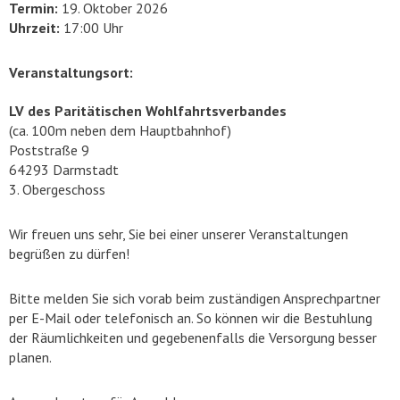
Termin:
19. Oktober 2026
Uhrzeit:
17:00 Uhr
Veranstaltungsort:
LV des Paritätischen Wohlfahrtsverbandes
(ca. 100m neben dem Hauptbahnhof)
Poststraße 9
64293 Darmstadt
3. Obergeschoss
Wir freuen uns sehr, Sie bei einer unserer Veranstaltungen
begrüßen zu dürfen!
Bitte melden Sie sich vorab beim zuständigen Ansprechpartner
per E-Mail oder telefonisch an. So können wir die Bestuhlung
der Räumlichkeiten und gegebenenfalls die Versorgung besser
planen.