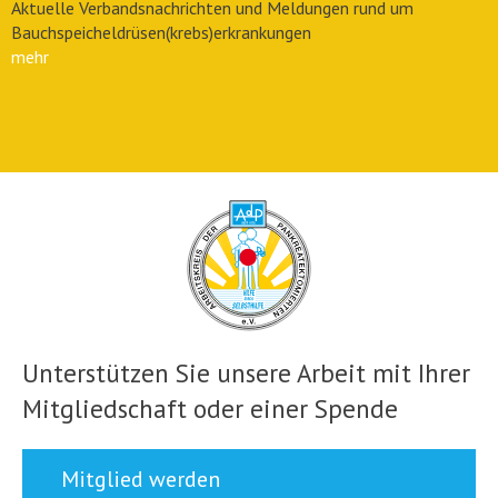
Aktuelle Verbandsnachrichten und Meldungen rund um
Bauchspeicheldrüsen(krebs)erkrankungen
mehr
Unterstützen Sie unsere Arbeit mit Ihrer
Mitgliedschaft oder einer Spende
Mitglied werden