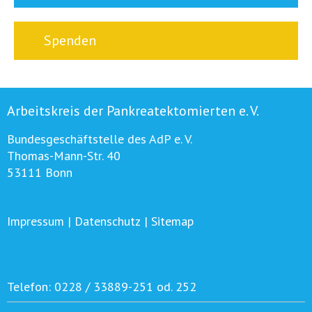
Spenden
Arbeitskreis der Pankreatektomierten e. V.
Bundesgeschäftstelle des AdP e. V.
Thomas-Mann-Str. 40
53111 Bonn
Impressum
|
Datenschutz
|
Sitemap
Telefon:
0228 / 33889-251 od. 252