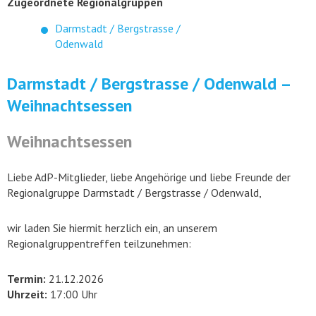
Zugeordnete Regionalgruppen
Darmstadt / Bergstrasse /
Odenwald
Darmstadt / Bergstrasse / Odenwald –
Weihnachtsessen
Weihnachtsessen
Liebe AdP-Mitglieder, liebe Angehörige und liebe Freunde der
Regionalgruppe Darmstadt / Bergstrasse / Odenwald,
wir laden Sie hiermit herzlich ein, an unserem
Regionalgruppentreffen teilzunehmen:
Termin:
21.12.2026
Uhrzeit:
17:00 Uhr