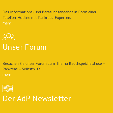
Das Informations- und Beratungsangebot in Form einer
Telefon-Hotline mit Pankreas-Experten.
mehr
Unser Forum
Besuchen Sie unser Forum zum Thema Bauchspeicheldrüse –
Pankreas – Selbsthilfe
mehr
Der AdP Newsletter