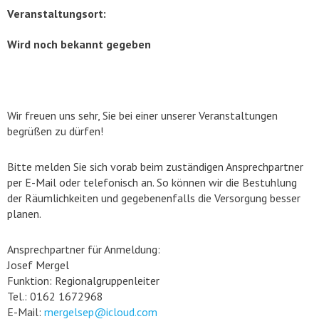
Veranstaltungsort:
Wird noch bekannt gegeben
Wir freuen uns sehr, Sie bei einer unserer Veranstaltungen
begrüßen zu dürfen!
Bitte melden Sie sich vorab beim zuständigen Ansprechpartner
per E-Mail oder telefonisch an. So können wir die Bestuhlung
der Räumlichkeiten und gegebenenfalls die Versorgung besser
planen.
Ansprechpartner für Anmeldung:
Josef Mergel
Funktion: Regionalgruppenleiter
Tel.: 0162 1672968
E-Mail:
mergelsep@icloud.com