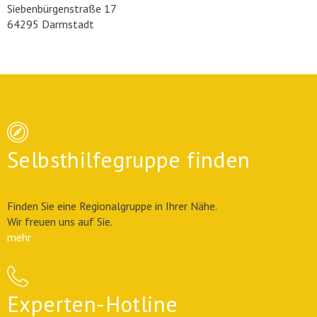
Siebenbürgenstraße 17
64295 Darmstadt
Selbsthilfegruppe finden
Finden Sie eine Regionalgruppe in Ihrer Nähe.
Wir freuen uns auf Sie.
mehr
Experten-Hotline