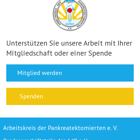
Unterstützen Sie unsere Arbeit mit Ihrer
Mitgliedschaft oder einer Spende
Mitglied werden
Spenden
Arbeitskreis der Pankreatektomierten e. V.