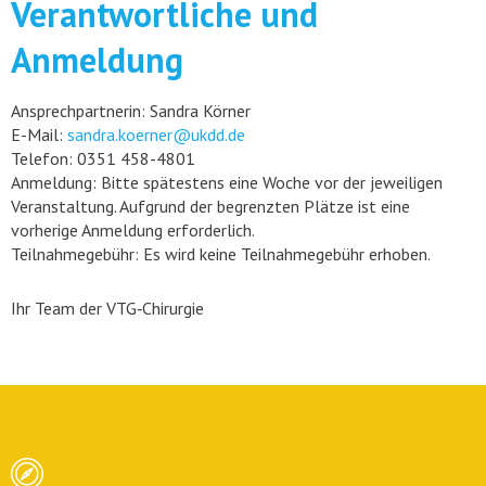
Verantwortliche und
Anmeldung
Ansprechpartnerin: Sandra Körner
E-Mail:
sandra.koerner@ukdd.de
Telefon: 0351 458-4801
Anmeldung: Bitte spätestens eine Woche vor der jeweiligen
Veranstaltung. Aufgrund der begrenzten Plätze ist eine
vorherige Anmeldung erforderlich.
Teilnahmegebühr: Es wird keine Teilnahmegebühr erhoben.
Ihr Team der VTG‑Chirurgie