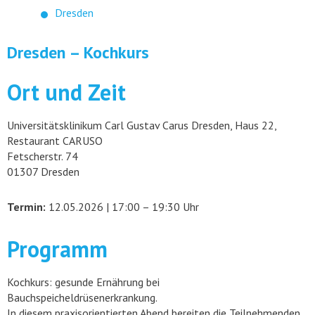
Dresden
Dresden – Kochkurs
Ort und Zeit
Universitätsklinikum Carl Gustav Carus Dresden, Haus 22,
Restaurant CARUSO
Fetscherstr. 74
01307 Dresden
Termin:
12.05.2026 | 17:00 – 19:30 Uhr
Programm
Kochkurs: gesunde Ernährung bei
Bauchspeicheldrüsenerkrankung.
In diesem praxisorientierten Abend bereiten die Teilnehmenden