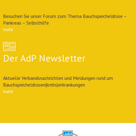
Besuchen Sie unser Forum zum Thema Bauchspeicheldrüse –
Pankreas – Selbsthilfe
mehr
Der AdP Newsletter
Aktuelle Verbandsnachrichten und Meldungen rund um
Bauchspeicheldrüsen(krebs)erkrankungen
mehr