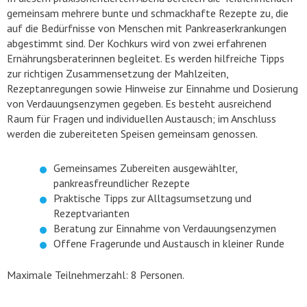
gemeinsam mehrere bunte und schmackhafte Rezepte zu, die
auf die Bedürfnisse von Menschen mit Pankreaserkrankungen
abgestimmt sind. Der Kochkurs wird von zwei erfahrenen
Ernährungsberaterinnen begleitet. Es werden hilfreiche Tipps
zur richtigen Zusammensetzung der Mahlzeiten,
Rezeptanregungen sowie Hinweise zur Einnahme und Dosierung
von Verdauungsenzymen gegeben. Es besteht ausreichend
Raum für Fragen und individuellen Austausch; im Anschluss
werden die zubereiteten Speisen gemeinsam genossen.
Gemeinsames Zubereiten ausgewählter,
pankreasfreundlicher Rezepte
Praktische Tipps zur Alltagsumsetzung und
Rezeptvarianten
Beratung zur Einnahme von Verdauungsenzymen
Offene Fragerunde und Austausch in kleiner Runde
Maximale Teilnehmerzahl: 8 Personen.