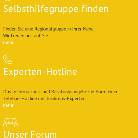
Selbsthilfegruppe finden
Finden Sie eine Regionalgruppe in Ihrer Nähe.
Wir freuen uns auf Sie.
mehr
Experten-Hotline
Das Informations- und Beratungsangebot in Form einer
Telefon-Hotline mit Pankreas-Experten.
mehr
Unser Forum