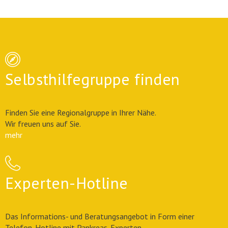
Selbsthilfegruppe finden
Finden Sie eine Regionalgruppe in Ihrer Nähe.
Wir freuen uns auf Sie.
mehr
Experten-Hotline
Das Informations- und Beratungsangebot in Form einer
Telefon-Hotline mit Pankreas-Experten.