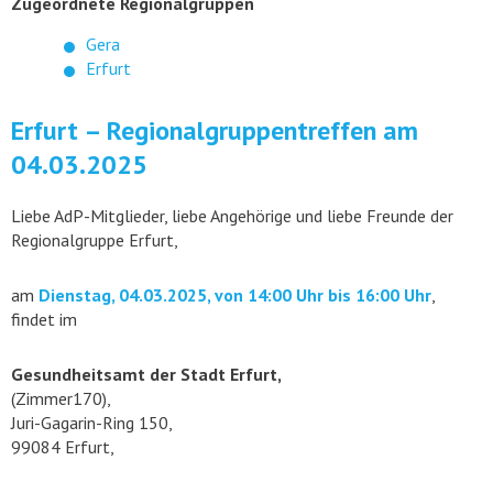
Zugeordnete Regionalgruppen
Gera
Erfurt
Erfurt – Regionalgruppentreffen am
04.03.2025
Liebe AdP-Mitglieder, liebe Angehörige und liebe Freunde der
Regionalgruppe Erfurt,
am
Dienstag, 04.03.2025, von 14:00 Uhr bis 16:00 Uhr
,
findet im
Gesundheitsamt der Stadt Erfurt,
(Zimmer170),
Juri-Gagarin-Ring 150,
99084 Erfurt,