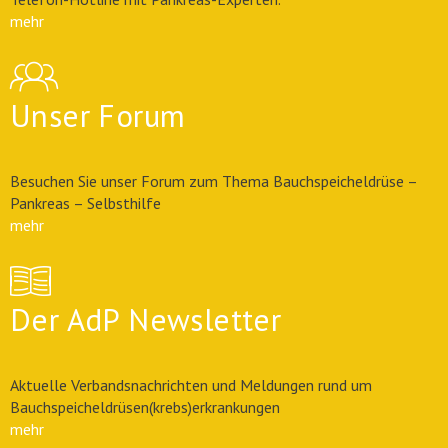
mehr
Unser Forum
Besuchen Sie unser Forum zum Thema Bauchspeicheldrüse –
Pankreas – Selbsthilfe
mehr
Der AdP Newsletter
Aktuelle Verbandsnachrichten und Meldungen rund um
Bauchspeicheldrüsen(krebs)erkrankungen
mehr