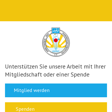
Unterstützen Sie unsere Arbeit mit Ihrer
Mitgliedschaft oder einer Spende
Mitglied werden
Spenden