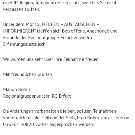
ein AdP-Regionalgruppentreffen statt, welches Sie nicht
verpassen sollten.
Unter dem Motto „HELFEN – AUSTAUSCHEN –
INFORMIEREN“ treffen sich Betroffene, Angehörige und
Freunde der Regionalgruppe Erfurt zu einem
Erfahrungsaustausch.
Wir würden uns sehr über Ihre Teilnahme freuen.
Mit freundlichen Grüßen
Marion Böhm
Regionalgruppenleiterin RG Erfurt
Da Änderungen vorbehalten bleiben, sollten Teilnahmen
vorsorglich mit der Leiterin der SHG, Frau Böhm, unter Telefon
036201 50820 vorher abgesprochen werden!